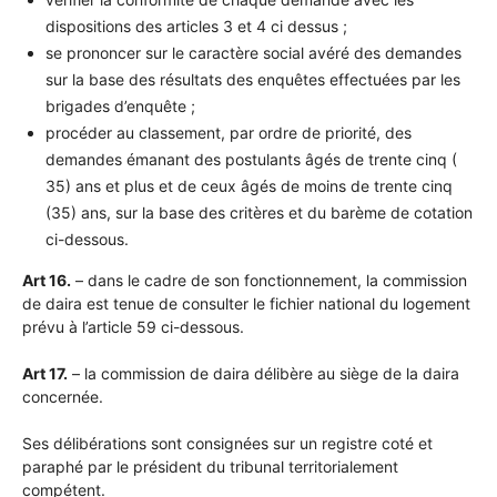
dispositions des articles 3 et 4 ci dessus ;
se prononcer sur le caractère social avéré des demandes
sur la base des résultats des enquêtes effectuées par les
brigades d’enquête ;
procéder au classement, par ordre de priorité, des
demandes émanant des postulants âgés de trente cinq (
35) ans et plus et de ceux âgés de moins de trente cinq
(35) ans, sur la base des critères et du barème de cotation
ci-dessous.
Art 16.
– dans le cadre de son fonctionnement, la commission
de daira est tenue de consulter le fichier national du logement
prévu à l’article 59 ci-dessous.
Art 17.
– la commission de daira délibère au siège de la daira
concernée.
Ses délibérations sont consignées sur un registre coté et
paraphé par le président du tribunal territorialement
compétent.