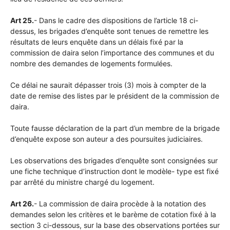
Art 25.
- Dans le cadre des dispositions de l’article 18 ci-
dessus, les brigades d’enquête sont tenues de remettre les
résultats de leurs enquête dans un délais fixé par la
commission de daira selon l’importance des communes et du
nombre des demandes de logements formulées.
Ce délai ne saurait dépasser trois (3) mois à compter de la
date de remise des listes par le président de la commission de
daira.
Toute fausse déclaration de la part d’un membre de la brigade
d’enquête expose son auteur a des poursuites judiciaires.
Les observations des brigades d’enquête sont consignées sur
une fiche technique d’instruction dont le modèle- type est fixé
par arrêté du ministre chargé du logement.
Art 26.
- La commission de daira procède à la notation des
demandes selon les critères et le barème de cotation fixé à la
section 3 ci-dessous, sur la base des observations portées sur