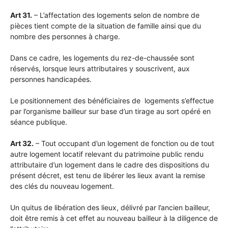
Art 31.
– L’affectation des logements selon de nombre de
pièces tient compte de la situation de famille ainsi que du
nombre des personnes à charge.
Dans ce cadre, les logements du rez-de-chaussée sont
réservés, lorsque leurs attributaires y souscrivent, aux
personnes handicapées.
Le positionnement des bénéficiaires de logements s’effectue
par l’organisme bailleur sur base d’un tirage au sort opéré en
séance publique.
Art 32.
– Tout occupant d’un logement de fonction ou de tout
autre logement locatif relevant du patrimoine public rendu
attributaire d’un logement dans le cadre des dispositions du
présent décret, est tenu de libérer les lieux avant la remise
des clés du nouveau logement.
Un quitus de libération des lieux, délivré par l’ancien bailleur,
doit être remis à cet effet au nouveau bailleur à la diligence de