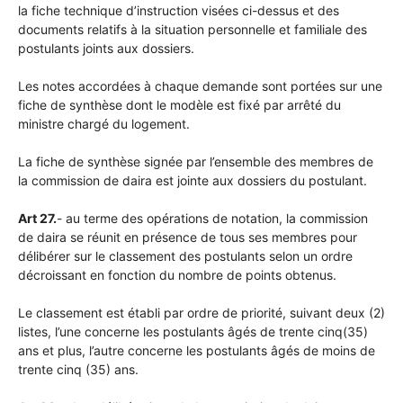
la fiche technique d’instruction visées ci-dessus et des
documents relatifs à la situation personnelle et familiale des
postulants joints aux dossiers.
Les notes accordées à chaque demande sont portées sur une
fiche de synthèse dont le modèle est fixé par arrêté du
ministre chargé du logement.
La fiche de synthèse signée par l’ensemble des membres de
la commission de daira est jointe aux dossiers du postulant.
Art 27.
- au terme des opérations de notation, la commission
de daira se réunit en présence de tous ses membres pour
délibérer sur le classement des postulants selon un ordre
décroissant en fonction du nombre de points obtenus.
Le classement est établi par ordre de priorité, suivant deux (2)
listes, l’une concerne les postulants âgés de trente cinq(35)
ans et plus, l’autre concerne les postulants âgés de moins de
trente cinq (35) ans.