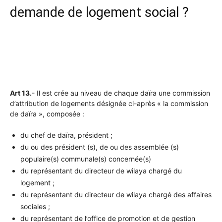
demande de logement social ?
Art 13.
- Il est crée au niveau de chaque daïra une commission
d’attribution de logements désignée ci-après « la commission
de daïra », composée :
du chef de daïra, président ;
du ou des président (s), de ou des assemblée (s)
populaire(s) communale(s) concernée(s)
du représentant du directeur de wilaya chargé du
logement ;
du représentant du directeur de wilaya chargé des affaires
sociales ;
du représentant de l’office de promotion et de gestion