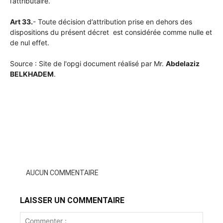
l’attributaire.
Art 33.
- Toute décision d’attribution prise en dehors des
dispositions du présent décret est considérée comme nulle et
de nul effet.
Source : Site de l'opgi document réalisé par Mr.
Abdelaziz
BELKHADEM
.
AUCUN COMMENTAIRE
LAISSER UN COMMENTAIRE