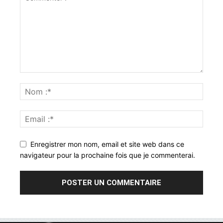
Enregistrer mon nom, email et site web dans ce
navigateur pour la prochaine fois que je commenterai.