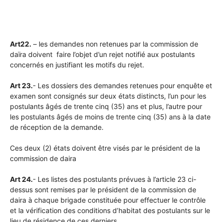
Art22.
– les demandes non retenues par la commission de
daïra doivent faire l’objet d’un rejet notifié aux postulants
concernés en justifiant les motifs du rejet.
Art 23.
- Les dossiers des demandes retenues pour enquête et
examen sont consignés sur deux états distincts, l’un pour les
postulants âgés de trente cinq (35) ans et plus, l’autre pour
les postulants âgés de moins de trente cinq (35) ans à la date
de réception de la demande.
Ces deux (2) états doivent être visés par le président de la
commission de daira
Art 24.
- Les listes des postulants prévues à l’article 23 ci-
dessus sont remises par le président de la commission de
daira à chaque brigade constituée pour effectuer le contrôle
et la vérification des conditions d’habitat des postulants sur le
lieu de résidence de ces derniers.