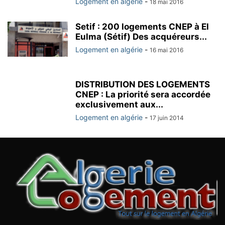
Logement en algérie
-
18 mai 2016
Setif : 200 logements CNEP à El
Eulma (Sétif) Des acquéreurs...
Logement en algérie
-
16 mai 2016
DISTRIBUTION DES LOGEMENTS
CNEP : La priorité sera accordée
exclusivement aux...
Logement en algérie
-
17 juin 2014