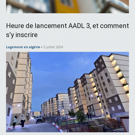
Heure de lancement AADL 3, et comment
s’y inscrire
Logement en algérie
-
5 juillet 2024