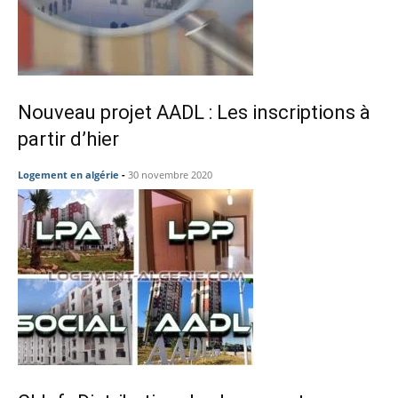
Nouveau projet AADL : Les inscriptions à
partir d’hier
Logement en algérie
-
30 novembre 2020