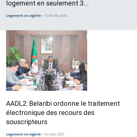
logement en seulement 3...
Logement en algérie
-
15 février 2024
AADL2: Belaribi ordonne le traitement
électronique des recours des
souscripteurs
Logement en algérie
-
16 mars 2021