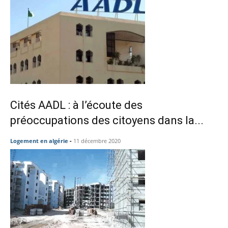
Cités AADL : à l’écoute des
préoccupations des citoyens dans la...
Logement en algérie
-
11 décembre 2020