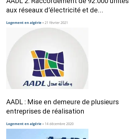
AADL 2: Raccordement de 92.000 unités
aux réseaux d’électricité et de...
Logement en algérie
-
21 février 2021
AADL : Mise en demeure de plusieurs
entreprises de réalisation
Logement en algérie
-
14 décembre 2020