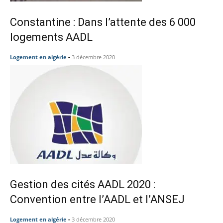
Constantine : Dans l’attente des 6 000
logements AADL
Logement en algérie
-
3 décembre 2020
Gestion des cités AADL 2020 :
Convention entre l’AADL et l’ANSEJ
Logement en algérie
-
3 décembre 2020