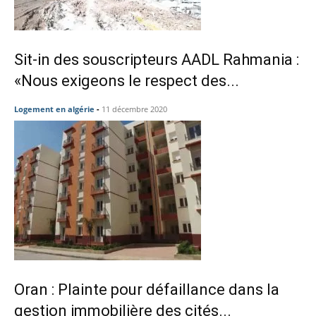
Sit-in des souscripteurs AADL Rahmania :
«Nous exigeons le respect des...
Logement en algérie
-
11 décembre 2020
Oran : Plainte pour défaillance dans la
gestion immobilière des cités...