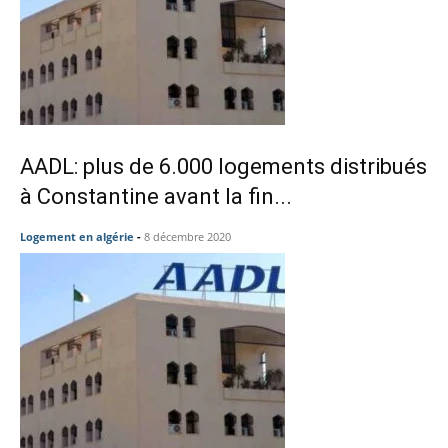
AADL: plus de 6.000 logements distribués
à Constantine avant la fin...
Logement en algérie
-
8 décembre 2020