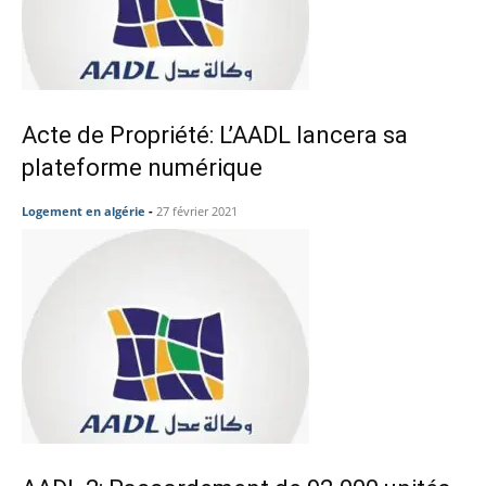
Acte de Propriété: L’AADL lancera sa
plateforme numérique
Logement en algérie
-
27 février 2021