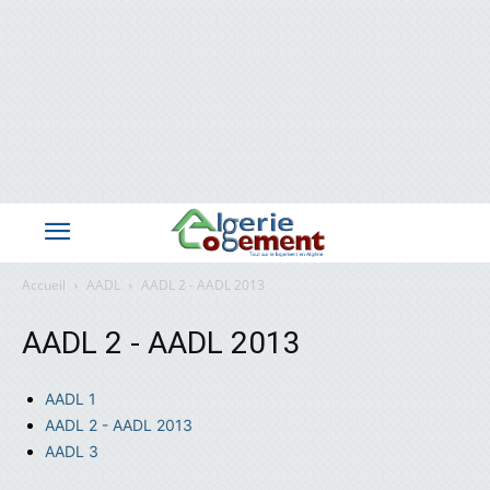
Accueil
AADL
AADL 2 - AADL 2013
AADL 2 - AADL 2013
AADL 1
AADL 2 - AADL 2013
AADL 3