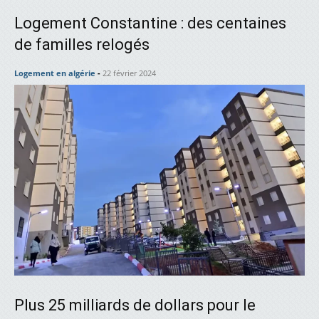
Logement Constantine : des centaines
de familles relogés
Logement en algérie
-
22 février 2024
Plus 25 milliards de dollars pour le