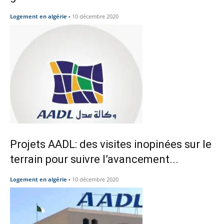
Logement en algérie
-
10 décembre 2020
Projets AADL: des visites inopinées sur le
terrain pour suivre l’avancement...
Logement en algérie
-
10 décembre 2020