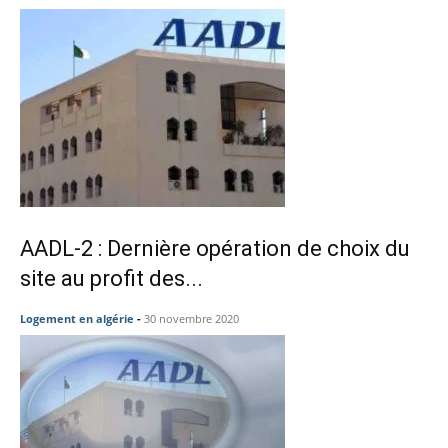
AADL-2 : Dernière opération de choix du
site au profit des...
Logement en algérie
-
30 novembre 2020