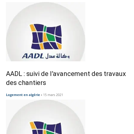
AADL : suivi de l’avancement des travaux
des chantiers
Logement en algérie
-
15 mars 2021