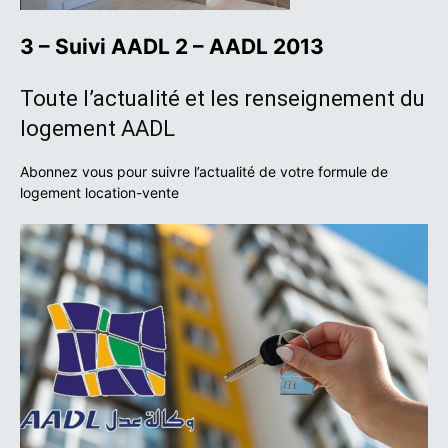
3 – Suivi AADL 2 – AADL 2013
Toute l’actualité et les renseignement du
logement AADL
Abonnez vous pour suivre l’actualité de votre formule de
logement location-vente