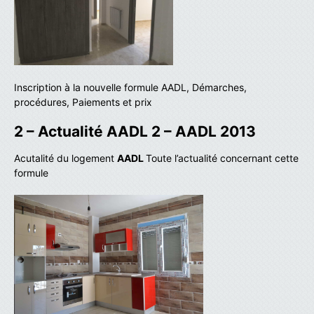
Inscription à la nouvelle formule AADL, Démarches,
procédures, Paiements et prix
2 – Actualité AADL 2 – AADL 2013
Acutalité du logement
AADL
Toute l’actualité concernant cette
formule