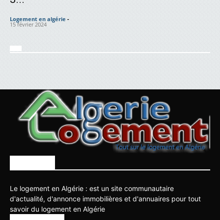
Logement en algérie
-
15 février 2024
À PROPOS
Le logement en Algérie : est un site communautaire
d'actualité, d'annonce immobilières et d'annuaires pour tout
savoir du logement en Algérie