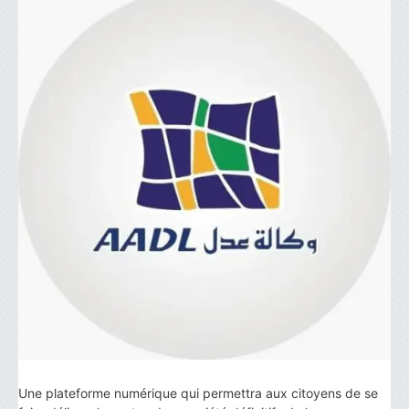
Une plateforme numérique qui permettra aux citoyens de se