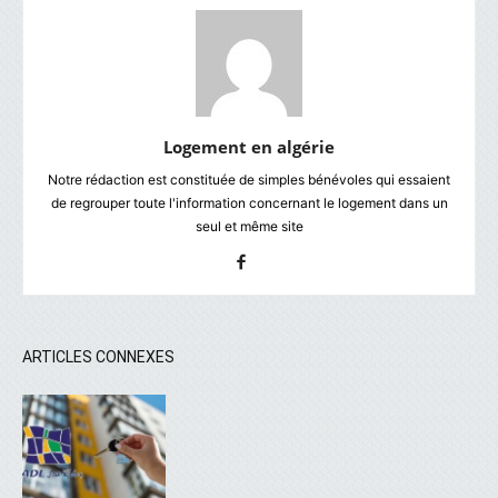
Logement en algérie
Notre rédaction est constituée de simples bénévoles qui essaient
de regrouper toute l'information concernant le logement dans un
seul et même site
ARTICLES CONNEXES