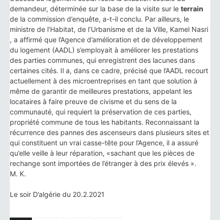
demandeur, déterminée sur la base de la visite sur le
terrain
de la commission d’enquête, a-t-il conclu. Par ailleurs, le
ministre de l’Habitat, de l’Urbanisme et de la Ville, Kamel Nasri
, a affirmé que l’Agence d’amélioration et de développement
du logement (AADL) s’employait à améliorer les prestations
des parties communes, qui enregistrent des lacunes dans
certaines cités. Il a, dans ce cadre, précisé que l’AADL recourt
actuellement à des microentreprises en tant que solution à
même de garantir de meilleures prestations, appelant les
locataires à faire preuve de civisme et du sens de la
communauté, qui requiert la préservation de ces parties,
propriété commune de tous les habitants. Reconnaissant la
récurrence des pannes des ascenseurs dans plusieurs sites et
qui constituent un vrai casse-tête pour l’Agence, il a assuré
qu’elle veille à leur réparation, «sachant que les pièces de
rechange sont importées de l’étranger à des prix élevés ».
M. K.
Le soir D’algérie du 20.2.2021