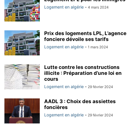
Logement en algérie
-
4 mars 2024
Prix des logements LPL, L’agence
fonciere dévoile ses tarifs
Logement en algérie
-
1 mars 2024
Lutte contre les constructions
illicite : Préparation d’une loi en
cours
Logement en algérie
-
29 février 2024
AADL 3 : Choix des assiettes
foncières
Logement en algérie
-
29 février 2024