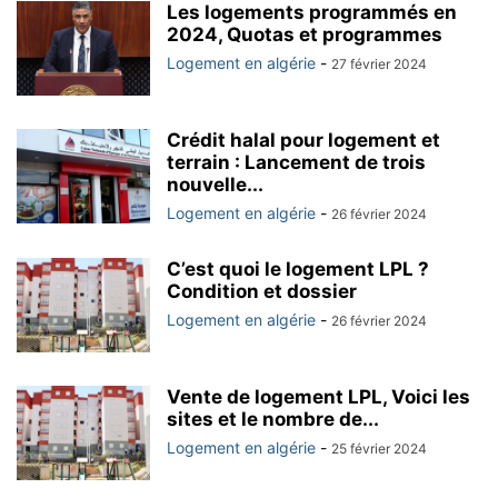
Les logements programmés en
2024, Quotas et programmes
Logement en algérie
-
27 février 2024
Crédit halal pour logement et
terrain : Lancement de trois
nouvelle...
Logement en algérie
-
26 février 2024
C’est quoi le logement LPL ?
Condition et dossier
Logement en algérie
-
26 février 2024
Vente de logement LPL, Voici les
sites et le nombre de...
Logement en algérie
-
25 février 2024