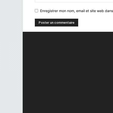
Enregistrer mon nom, email et site web dans