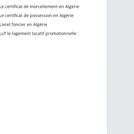
Le certificat de morcellement en Algerie
Le certificat de possession en Algérie
Livret foncier en Algérie
LLP le logement locatif promotionnelle :