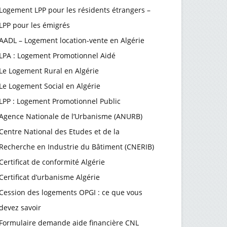
Logement LPP pour les résidents étrangers –
LPP pour les émigrés
AADL – Logement location-vente en Algérie
LPA : Logement Promotionnel Aidé
Le Logement Rural en Algérie
Le Logement Social en Algérie
LPP : Logement Promotionnel Public
Agence Nationale de l’Urbanisme (ANURB)
Centre National des Etudes et de la
Recherche en Industrie du Bâtiment (CNERIB)
Certificat de conformité Algérie
Certificat d’urbanisme Algérie
Cession des logements OPGI : ce que vous
devez savoir
Formulaire demande aide financière CNL