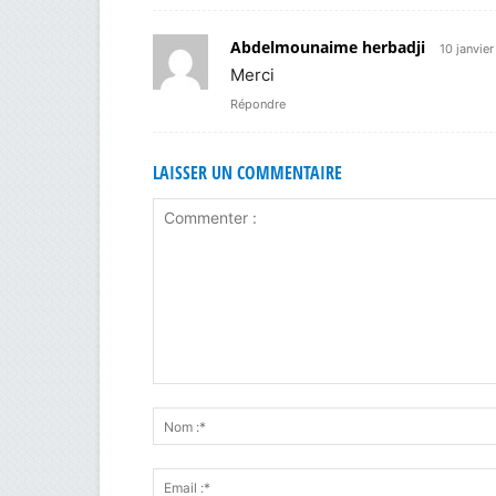
Abdelmounaime herbadji
10 janvie
Merci
Répondre
LAISSER UN COMMENTAIRE