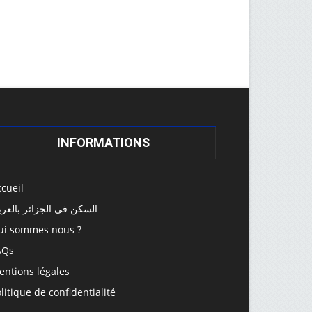
INFORMATIONS
cueil
السكن في الجزائر بالعرب
ui sommes nous ?
AQs
entions légales
litique de confidentialité