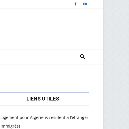
LIENS UTILES
Logement pour Algériens résident à l’étranger
(immigrés)