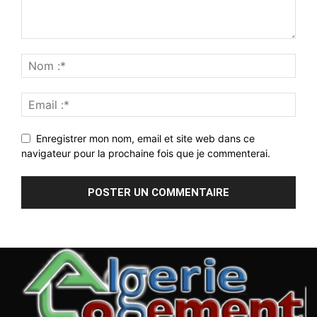
Enregistrer mon nom, email et site web dans ce
navigateur pour la prochaine fois que je commenterai.