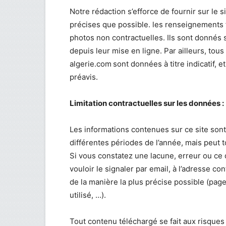
Notre rédaction s’efforce de fournir sur le
précises que possible. les renseignements fi
photos non contractuelles. Ils sont donnés
depuis leur mise en ligne. Par ailleurs, tou
algerie.com
sont données à titre indicatif, 
préavis.
Limitation contractuelles sur les données :
Les informations contenues sur ce site sont 
différentes périodes de l’année, mais peut 
Si vous constatez une lacune, erreur ou ce 
vouloir le signaler par email, à l’adresse
con
de la manière la plus précise possible (pag
utilisé, …).
Tout contenu téléchargé se fait aux risques e