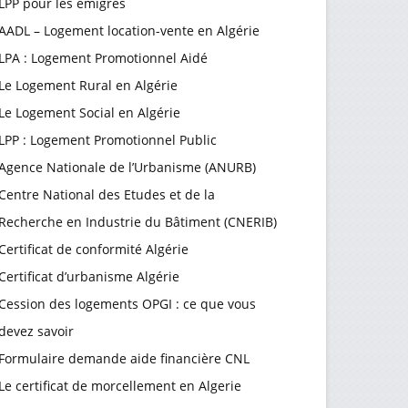
LPP pour les émigrés
AADL – Logement location-vente en Algérie
LPA : Logement Promotionnel Aidé
Le Logement Rural en Algérie
Le Logement Social en Algérie
LPP : Logement Promotionnel Public
Agence Nationale de l’Urbanisme (ANURB)
Centre National des Etudes et de la
Recherche en Industrie du Bâtiment (CNERIB)
Certificat de conformité Algérie
Certificat d’urbanisme Algérie
Cession des logements OPGI : ce que vous
devez savoir
Formulaire demande aide financière CNL
Le certificat de morcellement en Algerie