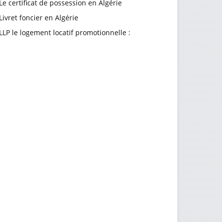
Le certificat de possession en Algérie
Livret foncier en Algérie
LLP le logement locatif promotionnelle :