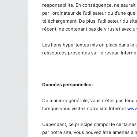
responsabilité. En conséquence, ne saurai
par l’ordinateur de l’utilisateur ou d’une 
téléchargement. De plus, l’utilisateur du sit
récent, ne contenant pas de virus et avec u
Les liens hypertextes mis en place dans le c
ressources présentes sur le réseau Internet
Données personnelles :
De manière générale, vous n’êtes pas ten
lorsque vous visitez notre site Internet
www
Cependant, ce principe comporte certaines 
par notre site, vous pouvez être amenés à