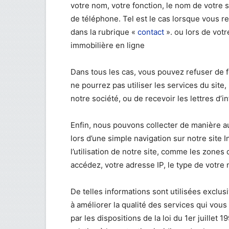
votre nom, votre fonction, le nom de votre 
de téléphone. Tel est le cas lorsque vous r
dans la rubrique «
contact
». ou lors de votr
immobilière en ligne
Dans tous les cas, vous pouvez refuser de 
ne pourrez pas utiliser les services du sit
notre société, ou de recevoir les lettres d’i
Enfin, nous pouvons collecter de manière 
lors d’une simple navigation sur notre site
l’utilisation de notre site, comme les zones
accédez, votre adresse IP, le type de votre 
De telles informations sont utilisées exclus
à améliorer la qualité des services qui vo
par les dispositions de la loi du 1er juillet