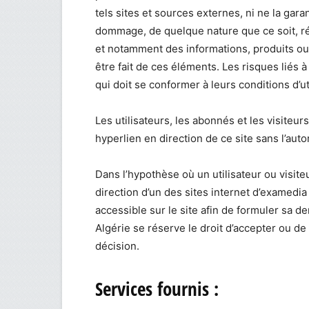
tels sites et sources externes, ni ne la gara
dommage, de quelque nature que ce soit, ré
et notamment des informations, produits ou 
être fait de ces éléments. Les risques liés à
qui doit se conformer à leurs conditions d’uti
Les utilisateurs, les abonnés et les visiteu
hyperlien en direction de ce site sans l’aut
Dans l’hypothèse où un utilisateur ou visite
direction d’un des sites internet d’examedia 
accessible sur le site afin de formuler sa 
Algérie se réserve le droit d’accepter ou de 
décision.
Services fournis :