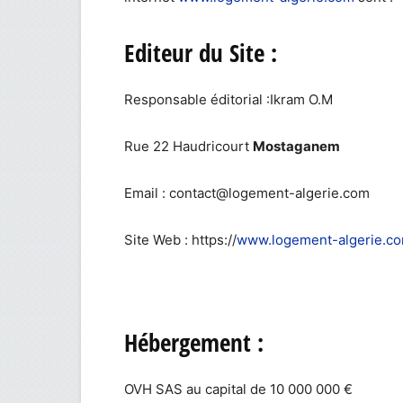
Editeur du Site :
Responsable éditorial :Ikram O.M
Rue 22 Haudricourt
Mostaganem
Email :
contact@logement-algerie.com
Site Web : https://
www.logement-algerie.c
Hébergement :
OVH SAS au capital de 10 000 000 €