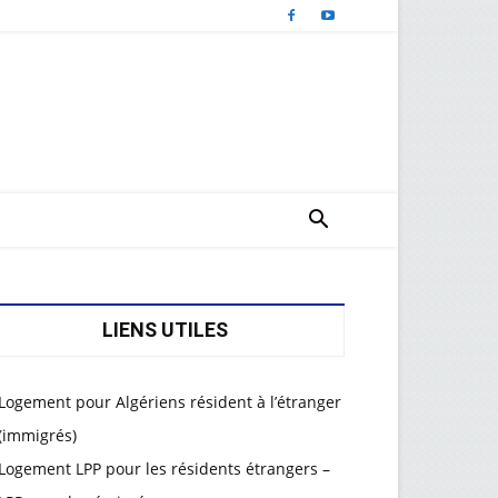
LIENS UTILES
Logement pour Algériens résident à l’étranger
(immigrés)
Logement LPP pour les résidents étrangers –