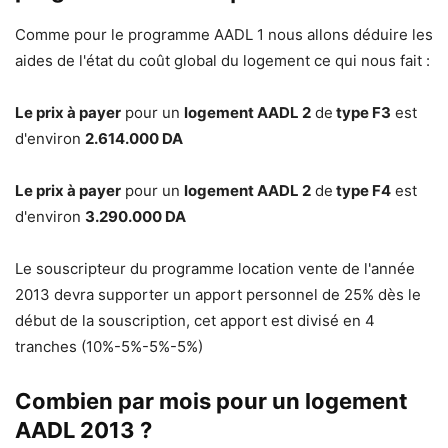
Comme pour le programme AADL 1 nous allons déduire les
aides de l'état du coût global du logement ce qui nous fait :
Le prix à payer
pour un
logement AADL 2
de
type F3
est
d'environ
2.614.000 DA
Le prix à payer
pour un
logement AADL 2
de
type F4
est
d'environ
3.290.000 DA
Le souscripteur du programme location vente de l'année
2013 devra supporter un apport personnel de 25% dès le
début de la souscription, cet apport est divisé en 4
tranches (10%-5%-5%-5%)
Combien par mois pour un logement
AADL 2013 ?