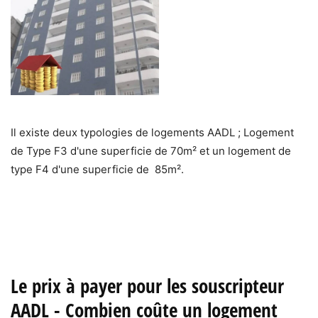
Il existe deux typologies de logements AADL ; Logement
de Type F3 d'une superficie de 70m² et un logement de
type F4 d'une superficie de 85m².
Le prix à payer pour les souscripteur
AADL - Combien coûte un logement