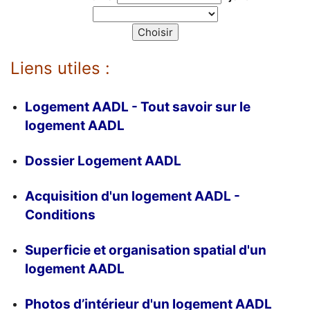
Liens utiles :
Logement AADL - Tout savoir sur le
logement AADL
Dossier Logement AADL
Acquisition d'un logement AADL -
Conditions
Superficie et organisation spatial d'un
logement AADL
Photos d’intérieur d'un logement AADL