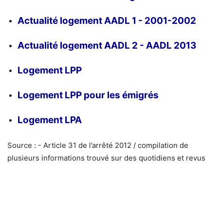
Actualité logement AADL 1 - 2001-2002
Actualité logement AADL 2 - AADL 2013
Logement LPP
Logement LPP pour les émigrés
Logement LPA
Source : - Article 31 de l’arrêté 2012 / compilation de
plusieurs informations trouvé sur des quotidiens et revus