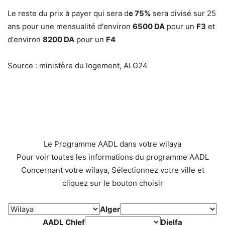
Le reste du prix à payer qui sera d
e 75%
sera divisé sur 25
ans pour une mensualité d'environ
6500 DA
pour un
F3
et
d'environ
8200 DA
pour un
F4
Source : ministère du logement, ALG24
Le Programme AADL dans votre wilaya
Pour voir toutes les informations du programme AADL
Concernant votre wilaya, Sélectionnez votre ville et
cliquez sur le bouton choisir
Alger
AADL Chlef
Djelfa