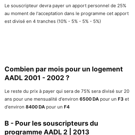
Le souscripteur devra payer un apport personnel de 25%
au moment de l'acceptation dans le programme cet apport
est divisé en 4 tranches (10% - 5% - 5% - 5%)
Combien par mois pour un logement
AADL 2001 - 2002 ?
Le reste du prix à payer qui sera de 75% sera divisé sur 20
ans pour une mensualité d'environ
6500 DA
pour un
F3
et
d'environ
8400 DA
pour un
F4
B - Pour les souscripteurs du
programme AADL 2 | 2013