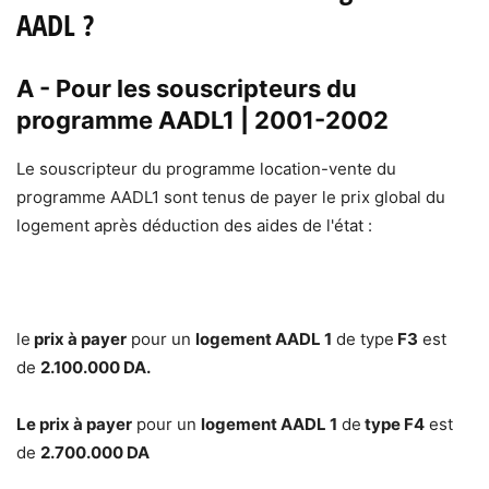
AADL ?
A - Pour les souscripteurs du
programme AADL1 | 2001-2002
Le souscripteur du programme location-vente du
programme AADL1 sont tenus de payer le prix global du
logement après déduction des aides de l'état :
le
prix à payer
pour un
logement AADL 1
de type
F3
est
de
2.100.000 DA.
Le prix à payer
pour un
logement AADL 1
de
type F4
est
de
2.700.000 DA