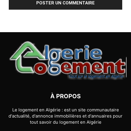
À PROPOS
Le logement en Algérie : est un site communautaire
d'actualité, d'annonce immobilières et d'annuaires pour
tout savoir du logement en Algérie