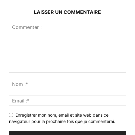
LAISSER UN COMMENTAIRE
Enregistrer mon nom, email et site web dans ce
navigateur pour la prochaine fois que je commenterai.