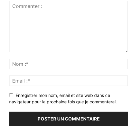
Enregistrer mon nom, email et site web dans ce
navigateur pour la prochaine fois que je commenterai.