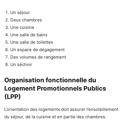
Un séjour
Deux chambres
Une cuisine
Une salle de bains
Une salle de toilettes
Un espace de dégagement
Des volumes de rangement
Un séchoir
Organisation fonctionnelle du
Logement Promotionnels Publics
(LPP)
L’orientation des logements doit assurer l’ensoleillement
du séjour, de la cuisine et en partie des chambres.