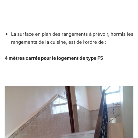
La surface en plan des rangements à prévoir, hormis les
rangements de la cuisine, est de l’ordre de :
4 mètres carrés pour le logement de type F5