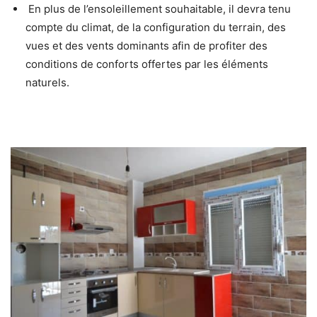
En plus de l’ensoleillement souhaitable, il devra tenu
compte du climat, de la configuration du terrain, des
vues et des vents dominants afin de profiter des
conditions de conforts offertes par les éléments
naturels.