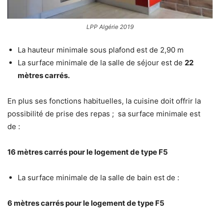
LPP Algérie 2019
La hauteur minimale sous plafond est de 2,90 m
La surface minimale de la salle de séjour est de
22
mètres carrés.
En plus ses fonctions habituelles, la cuisine doit offrir la
possibilité de prise des repas ; sa surface minimale est
de :
16 mètres carrés pour le logement de type F5
La surface minimale de la salle de bain est de :
6 mètres carrés pour le logement de type F5