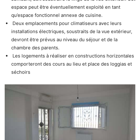
espace peut être éventuellement exploité en tant
qu’espace fonctionnel annexe de cuisine.
Deux emplacements pour climatiseurs avec leurs
installations électriques, soustraits de la vue extérieur,
devront être prévus au niveau du séjour et de la
chambre des parents.
Les logements à réaliser en constructions horizontales
comporteront des cours au lieu et place des loggias et
séchoirs