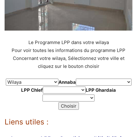
Le Programme LPP dans votre wilaya
Pour voir toutes les informations du programme LPP
Concernant votre wilaya, Sélectionnez votre ville et
cliquez sur le bouton choisir
Annaba
LPP Chlef
LPP Ghardaia
Liens utiles :