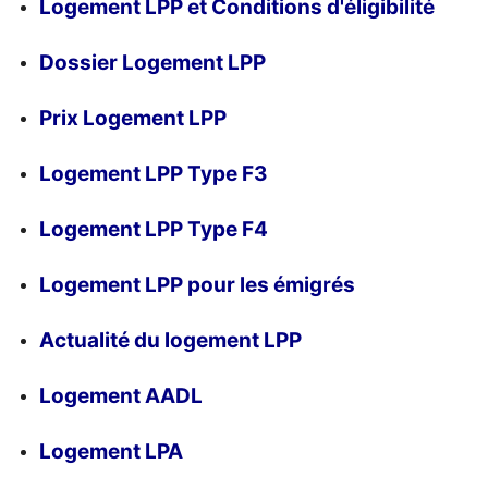
Logement LPP et Conditions d'éligibilité
Dossier Logement LPP
Prix Logement LPP
Logement LPP Type F3
Logement LPP Type F4
Logement LPP pour les émigrés
Actualité du logement LPP
Logement AADL
Logement LPA