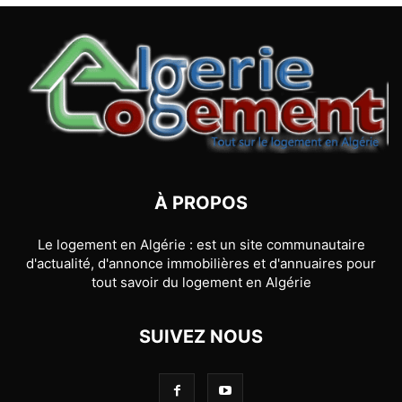
À PROPOS
Le logement en Algérie : est un site communautaire
d'actualité, d'annonce immobilières et d'annuaires pour
tout savoir du logement en Algérie
SUIVEZ NOUS