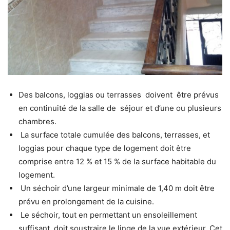
Des balcons, loggias ou terrasses doivent être prévus
en continuité de la salle de séjour et d’une ou plusieurs
chambres.
La surface totale cumulée des balcons, terrasses, et
loggias pour chaque type de logement doit être
comprise entre 12 % et 15 % de la surface habitable du
logement.
Un séchoir d’une largeur minimale de 1,40 m doit être
prévu en prolongement de la cuisine.
Le séchoir, tout en permettant un ensoleillement
suffisant, doit soustraire le linge de la vue extérieur. Cet