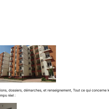
tions, dossiers, démarches, et renseignement, Tout ce qui concerne 
emps réel :