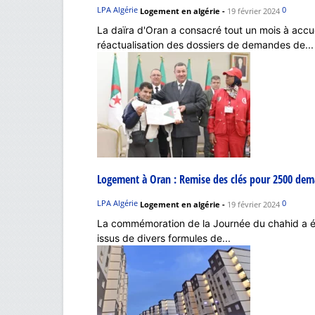
LPA Algérie
0
Logement en algérie
-
19 février 2024
La daïra d'Oran a consacré tout un mois à accuei
réactualisation des dossiers de demandes de...
Logement à Oran : Remise des clés pour 2500 de
LPA Algérie
0
Logement en algérie
-
19 février 2024
La commémoration de la Journée du chahid a ét
issus de divers formules de...