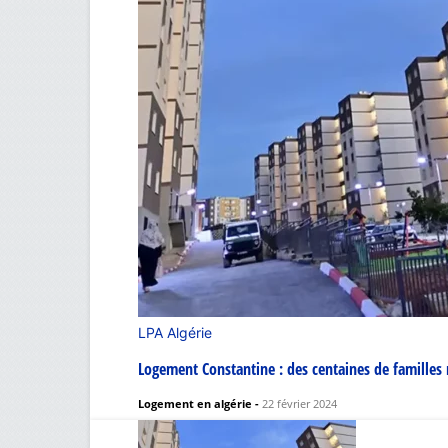
LPA Algérie
Logement Constantine : des centaines de familles 
Logement en algérie
-
22 février 2024