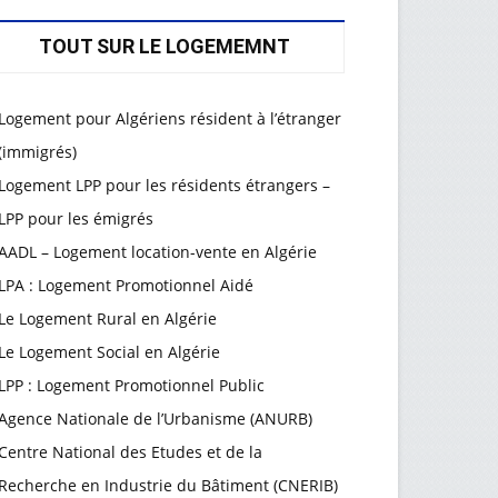
TOUT SUR LE LOGEMEMNT
Logement pour Algériens résident à l’étranger
(immigrés)
Logement LPP pour les résidents étrangers –
LPP pour les émigrés
AADL – Logement location-vente en Algérie
LPA : Logement Promotionnel Aidé
Le Logement Rural en Algérie
Le Logement Social en Algérie
LPP : Logement Promotionnel Public
Agence Nationale de l’Urbanisme (ANURB)
Centre National des Etudes et de la
Recherche en Industrie du Bâtiment (CNERIB)