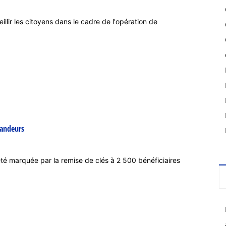
llir les citoyens dans le cadre de l'opération de
mandeurs
é marquée par la remise de clés à 2 500 bénéficiaires