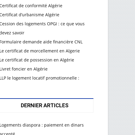
Certificat de conformité Algérie
Certificat d’urbanisme Algérie
Cession des logements OPGI : ce que vous
devez savoir
Formulaire demande aide financière CNL
Le certificat de morcellement en Algerie
Le certificat de possession en Algérie
Livret foncier en Algérie
LLP le logement locatif promotionnelle :
DERNIER ARTICLES
Logements diaspora : paiement en dinars
accepté