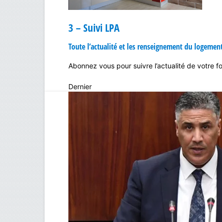
3 – Suivi LPA
Toute l’actualité et les renseignement du logemen
Abonnez vous pour suivre l’actualité de votre 
Dernier