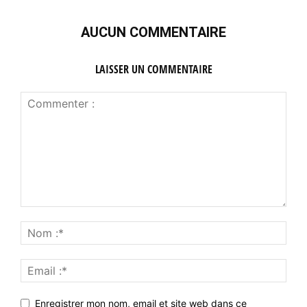
AUCUN COMMENTAIRE
LAISSER UN COMMENTAIRE
Enregistrer mon nom, email et site web dans ce