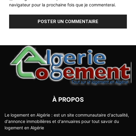
navigateur pour la prochaine fois que je commenterai.
À PROPOS
Le logement en Algérie : est un site communautaire d'actualité,
d'annonce immobilières et d'annuaires pour tout savoir du
logement en Algérie