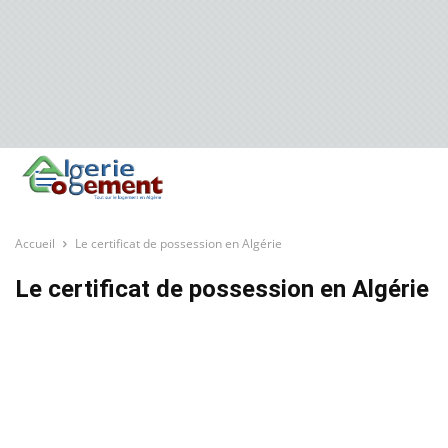
Accueil
Le certificat de possession en Algérie
Le certificat de possession en Algérie