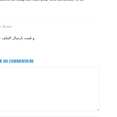
h 35 min
و قمت بارسال الملف عبر 
ER UN COMMENTAIRE