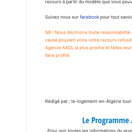
recours à partir du modèle que vous pouv
Suivez nous sur
facebook
pour tout savoi
NB : Nous déclinons toute responsabilit
cause pouvant voire votre recours refusé
Agence AADL la plus proche et faites leur
faire profité
Rédigé par : le-logement-en-Algérie tout 
Le Programme 
Pour voir toutes les informations du p