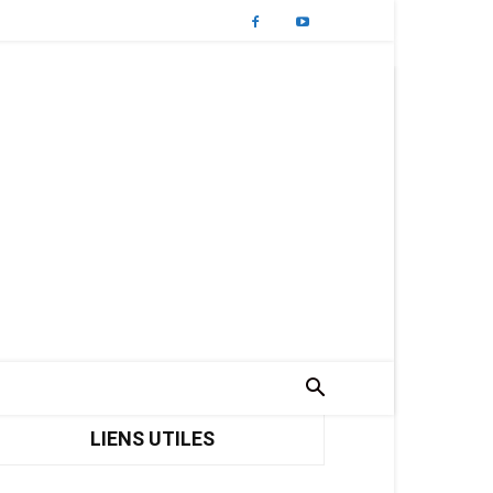
LIENS UTILES