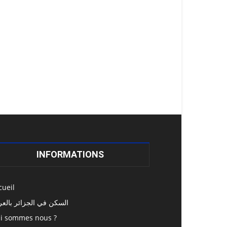
INFORMATIONS
cueil
السكن في الجزائر بالعر
i sommes nous ?