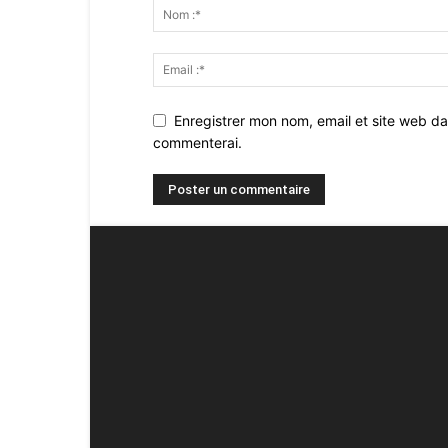
Enregistrer mon nom, email et site web da
commenterai.