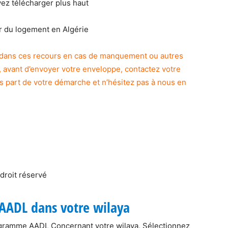
ez télécharger plus haut
r du logement en Algérie
é dans ces recours en cas de manquement ou autres
, avant d’envoyer votre enveloppe, contactez votre
s part de votre démarche et n’hésitez pas à nous en
droit réservé
AADL dans votre wilaya
rogramme AADL Concernant votre wilaya, Sélectionnez