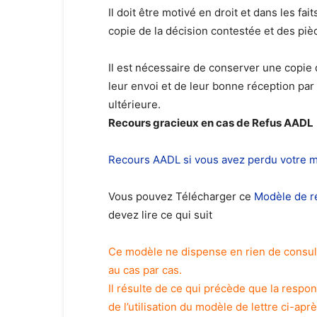
Il doit être motivé en droit et dans les fa
copie de la décision contestée et des pièc
Il est nécessaire de conserver une copie de
leur envoi et de leur bonne réception par l
ultérieure.
Recours gracieux en cas de Refus AADL
Recours AADL si vous avez perdu votre 
Vous pouvez Télécharger ce
Modèle de r
devez lire ce qui suit
Ce modèle ne dispense en rien de consult
au cas par cas.
Il résulte de ce qui précède que la respons
de l’utilisation du modèle de lettre ci-aprè