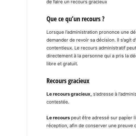
de faire un recours gracieux
Que ce qu’un recours ?
Lorsque l’administration prononce une déc
demander de revoir sa décision. Il s’agit 
contentieux. Le recours administratif peut
directement à la personne qui a pris la d
libre et gratuit.
Recours gracieux
Le recours gracieux,
s’adresse à l’adminis
contestée.
Le recours
peut être adressé sur papier 
réception, afin de conserver une preuve d