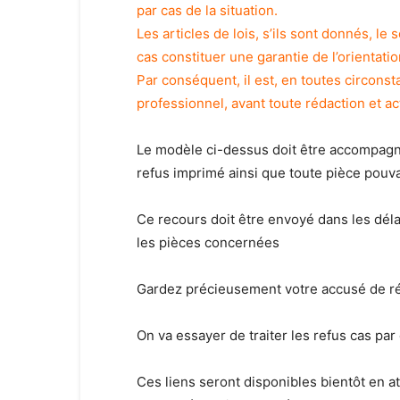
par cas de la situation.
Les articles de lois, s’ils sont donnés, le
cas constituer une garantie de l’orientatio
Par conséquent, il est, en toutes circonsta
professionnel, avant toute rédaction et ac
Le modèle ci-dessus doit être accompagné 
refus imprimé ainsi que toute pièce pouv
Ce recours doit être envoyé dans les dé
les pièces concernées
Gardez précieusement votre accusé de ré
On va essayer de traiter les refus cas pa
Ces liens seront disponibles bientôt en a