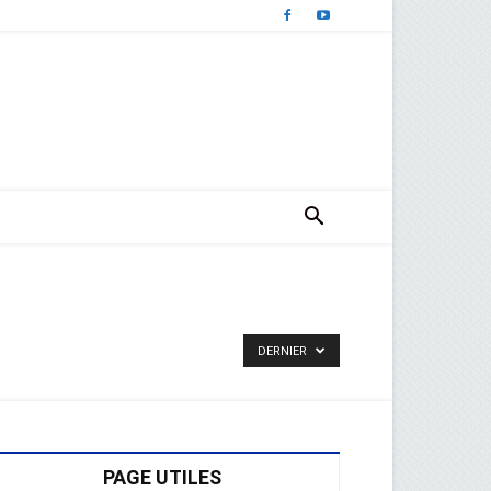
DERNIER
PAGE UTILES