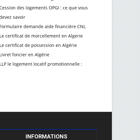
Cession des logements OPGI : ce que vous
devez savoir
Formulaire demande aide financière CNL
Le certificat de morcellement en Algerie
Le certificat de possession en Algérie
Livret foncier en Algérie
LLP le logement locatif promotionnelle :
INFORMATIONS