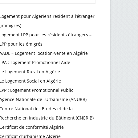
Logement pour Algériens résident à l’étranger
(immigrés)
Logement LPP pour les résidents étrangers –
LPP pour les émigrés
AADL – Logement location-vente en Algérie
LPA : Logement Promotionnel Aidé
Le Logement Rural en Algérie
Le Logement Social en Algérie
LPP : Logement Promotionnel Public
Agence Nationale de l’Urbanisme (ANURB)
Centre National des Etudes et de la
Recherche en Industrie du Bâtiment (CNERIB)
Certificat de conformité Algérie
Certificat d’urbanisme Algérie