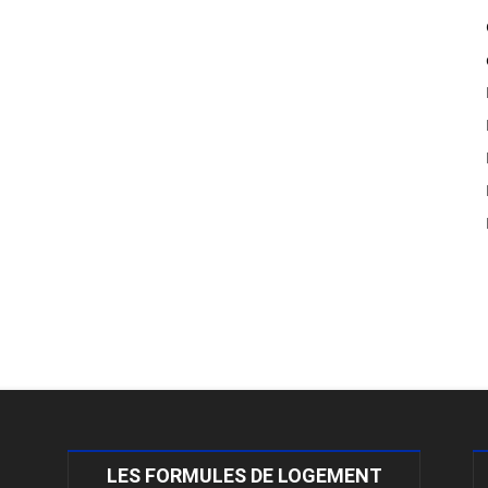
LES FORMULES DE LOGEMENT