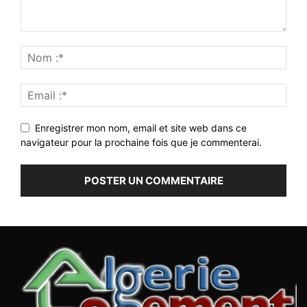
Enregistrer mon nom, email et site web dans ce
navigateur pour la prochaine fois que je commenterai.