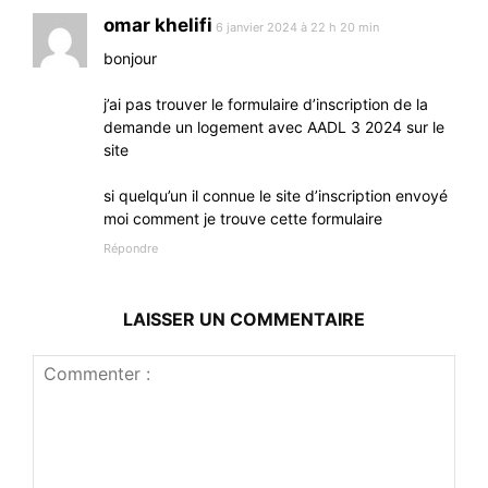
omar khelifi
6 janvier 2024 à 22 h 20 min
bonjour
j’ai pas trouver le formulaire d’inscription de la
demande un logement avec AADL 3 2024 sur le
site
si quelqu’un il connue le site d’inscription envoyé
moi comment je trouve cette formulaire
Répondre
LAISSER UN COMMENTAIRE