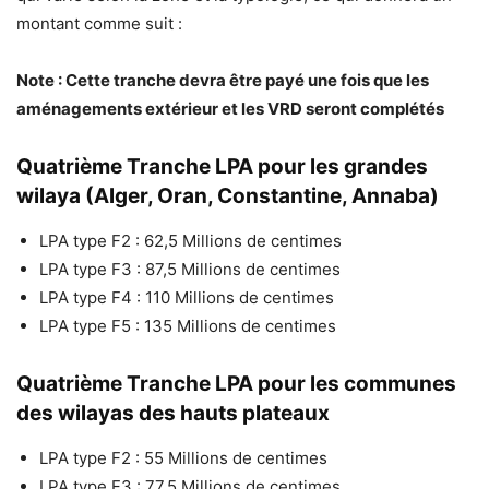
montant comme suit :
Note : Cette tranche devra être payé une fois que les
aménagements extérieur et les VRD seront complétés
Quatrième Tranche LPA pour les grandes
wilaya (Alger, Oran, Constantine, Annaba)
LPA type F2 : 62,5 Millions de centimes
LPA type F3 : 87,5 Millions de centimes
LPA type F4 : 110 Millions de centimes
LPA type F5 : 135 Millions de centimes
Quatrième Tranche LPA pour les communes
des wilayas des hauts plateaux
LPA type F2 : 55 Millions de centimes
LPA type F3 : 77,5 Millions de centimes