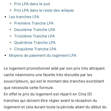
Prix LPA dans le sud
Prix LPA dans le reste des wilayas
Les tranches LPA
Première Tranche LPA
Deuxième Tranche LPA
Troisième Tranche LPA
Quatrième Tranche LPA
Cinquième Tranche LPA
Moyens de paiement du logement LPA
Le logement promotionnel aidé par son prix très attrayant
cache néanmoins une facette très discutée par les
souscripteurs, qui est le montant des tranches exorbitant
que nécessite cette formule.
En effet le prix du logement est réparti en Cinq (5)
tranches qui doivent être régler avant la réception du
logement et cela durant toute la période allant du début du