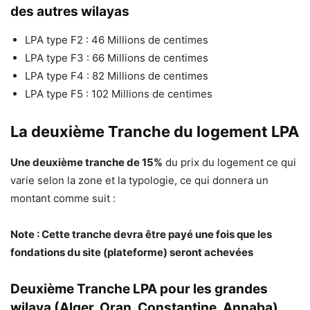
des autres wilayas
LPA type F2 : 46 Millions de centimes
LPA type F3 : 66 Millions de centimes
LPA type F4 : 82 Millions de centimes
LPA type F5 : 102 Millions de centimes
La deuxième Tranche du logement LPA
Une deuxième tranche de 15%
du prix du logement ce qui
varie selon la zone et la typologie, ce qui donnera un
montant comme suit :
Note : Cette tranche devra être payé une fois que les
fondations du site (plateforme) seront achevées
Deuxième Tranche LPA pour les grandes
wilaya (Alger, Oran, Constantine, Annaba)