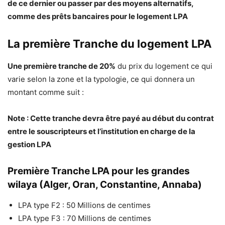
de ce dernier ou passer par des moyens alternatifs,
comme des prêts bancaires pour le logement LPA
La première Tranche du logement LPA
Une première tranche de 20%
du prix du logement ce qui
varie selon la zone et la typologie, ce qui donnera un
montant comme suit :
Note : Cette tranche devra être payé au début du contrat
entre le souscripteurs et l’institution en charge de la
gestion LPA
Première Tranche LPA pour les grandes
wilaya (Alger, Oran, Constantine, Annaba)
LPA type F2 : 50 Millions de centimes
LPA type F3 : 70 Millions de centimes