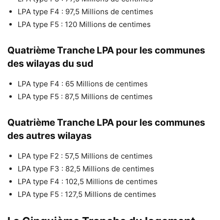
LPA type F4 : 97,5 Millions de centimes
LPA type F5 : 120 Millions de centimes
Quatrième Tranche LPA pour les communes
des wilayas du sud
LPA type F4 : 65 Millions de centimes
LPA type F5 : 87,5 Millions de centimes
Quatrième Tranche LPA pour les communes
des autres wilayas
LPA type F2 : 57,5 Millions de centimes
LPA type F3 : 82,5 Millions de centimes
LPA type F4 : 102,5 Millions de centimes
LPA type F5 : 127,5 Millions de centimes