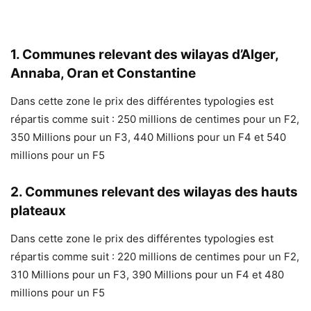
1. Communes relevant des wilayas d’Alger,
Annaba, Oran et Constantine
Dans cette zone le prix des différentes typologies est
répartis comme suit : 250 millions de centimes pour un F2,
350 Millions pour un F3, 440 Millions pour un F4 et 540
millions pour un F5
2. Communes relevant des wilayas des hauts
plateaux
Dans cette zone le prix des différentes typologies est
répartis comme suit : 220 millions de centimes pour un F2,
310 Millions pour un F3, 390 Millions pour un F4 et 480
millions pour un F5