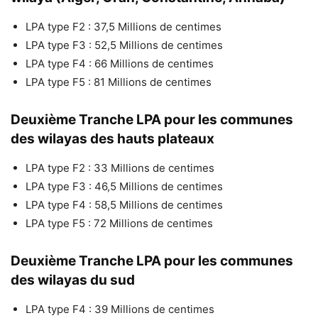
LPA type F2 : 37,5 Millions de centimes
LPA type F3 : 52,5 Millions de centimes
LPA type F4 : 66 Millions de centimes
LPA type F5 : 81 Millions de centimes
Deuxième Tranche LPA pour les communes
des wilayas des hauts plateaux
LPA type F2 : 33 Millions de centimes
LPA type F3 : 46,5 Millions de centimes
LPA type F4 : 58,5 Millions de centimes
LPA type F5 : 72 Millions de centimes
Deuxième Tranche LPA pour les communes
des wilayas du sud
LPA type F4 : 39 Millions de centimes