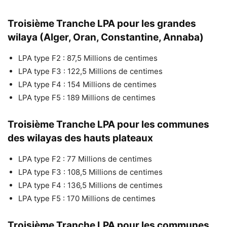
Troisième Tranche LPA pour les grandes
wilaya (Alger, Oran, Constantine, Annaba)
LPA type F2 : 87,5 Millions de centimes
LPA type F3 : 122,5 Millions de centimes
LPA type F4 : 154 Millions de centimes
LPA type F5 : 189 Millions de centimes
Troisième Tranche LPA pour les communes
des wilayas des hauts plateaux
LPA type F2 : 77 Millions de centimes
LPA type F3 : 108,5 Millions de centimes
LPA type F4 : 136,5 Millions de centimes
LPA type F5 : 170 Millions de centimes
Troisième Tranche LPA pour les communes