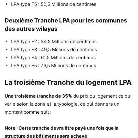
LPA type F5 : 52,5 Millions de centimes
Deuxième Tranche LPA pour les communes
des autres wilayas
LPA type F2 : 34,5 Millions de centimes
LPA type F3 : 49,5 Millions de centimes
LPA type F4 : 61,5 Millions de centimes
LPA type F5 : 76,5 Millions de centimes
La troisième Tranche du logement LPA
Une troisième tranche de 35%
du prix du logement ce qui
varie selon la zone et la typologie, ce qui donnera un
montant comme suit :
Note : Cette tranche devra être payé une fois que la
structure des bâtiments sera achevé