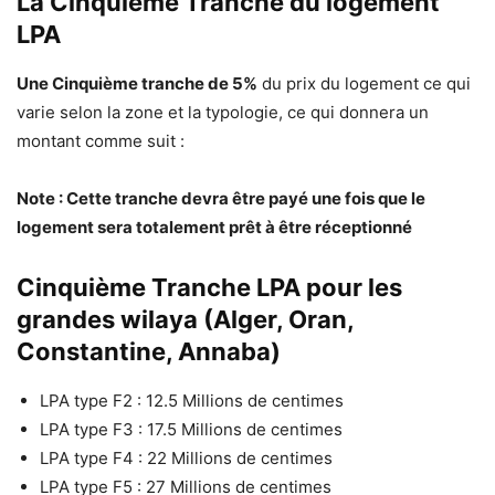
La Cinquième Tranche du logement
LPA
Une Cinquième tranche de 5%
du prix du logement ce qui
varie selon la zone et la typologie, ce qui donnera un
montant comme suit :
Note : Cette tranche devra être payé une fois que le
logement sera totalement prêt à être réceptionné
Cinquième Tranche LPA pour les
grandes wilaya (Alger, Oran,
Constantine, Annaba)
LPA type F2 : 12.5 Millions de centimes
LPA type F3 : 17.5 Millions de centimes
LPA type F4 : 22 Millions de centimes
LPA type F5 : 27 Millions de centimes