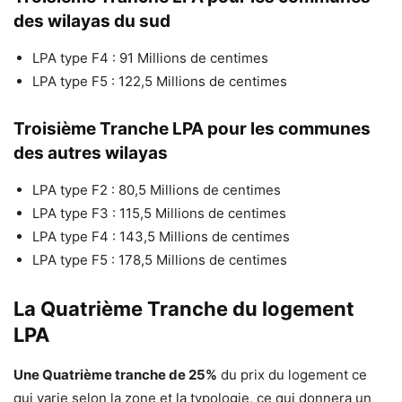
des wilayas du sud
LPA type F4 : 91 Millions de centimes
LPA type F5 : 122,5 Millions de centimes
Troisième Tranche LPA pour les communes
des autres wilayas
LPA type F2 : 80,5 Millions de centimes
LPA type F3 : 115,5 Millions de centimes
LPA type F4 : 143,5 Millions de centimes
LPA type F5 : 178,5 Millions de centimes
La Quatrième Tranche du logement
LPA
Une Quatrième tranche de 25%
du prix du logement ce
qui varie selon la zone et la typologie, ce qui donnera un