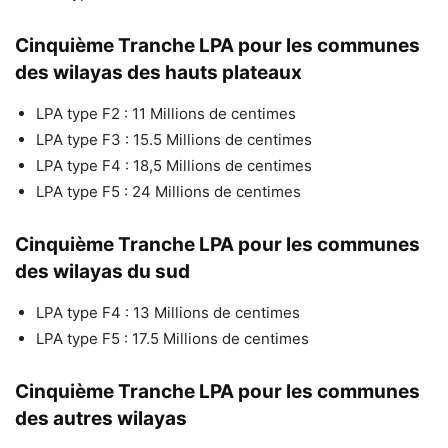
Cinquième Tranche LPA pour les communes
des wilayas des hauts plateaux
LPA type F2 : 11 Millions de centimes
LPA type F3 : 15.5 Millions de centimes
LPA type F4 : 18,5 Millions de centimes
LPA type F5 : 24 Millions de centimes
Cinquième Tranche LPA pour les communes
des wilayas du sud
LPA type F4 : 13 Millions de centimes
LPA type F5 : 17.5 Millions de centimes
Cinquième Tranche LPA pour les communes
des autres wilayas