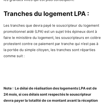
Tranches du logement LPA :
Les tranches que devra payé le souscripteur du logement
promotionnel aidé (LPA) est un sujet très épineux dont à
faire le ministère du logement, les souscripteurs en colère
protestent contre ce paiement par tranche qui n’est pas à
la portée du simple citoyen, les tranches sont réparties
comme suit :
Note : Le délai de réalisation des logements LPA est de
24 mois, si ces délais sont respectés le souscripteur
devra payer la totalité de ce montant avant la réception