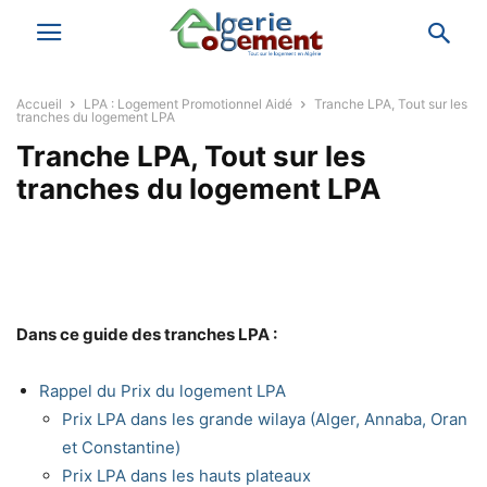
Accueil
LPA : Logement Promotionnel Aidé
Tranche LPA, Tout sur les
tranches du logement LPA
Tranche LPA, Tout sur les
tranches du logement LPA
Dans ce guide des tranches LPA :
Rappel du Prix du logement LPA
Prix LPA dans les grande wilaya (Alger, Annaba, Oran
et Constantine)
Prix LPA dans les hauts plateaux