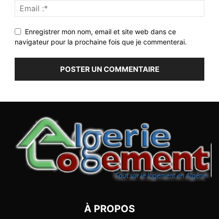
Enregistrer mon nom, email et site web dans ce
navigateur pour la prochaine fois que je commenterai.
À PROPOS