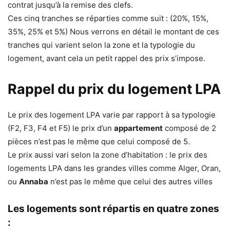
contrat jusqu’à la remise des clefs.
Ces cinq tranches se réparties comme suit : (20%, 15%,
35%, 25% et 5%) Nous verrons en détail le montant de ces
tranches qui varient selon la zone et la typologie du
logement, avant cela un petit rappel des prix s’impose.
Rappel du prix du logement LPA
Le prix des logement LPA varie par rapport à sa typologie
(F2, F3, F4 et F5) le prix d’un
appartement
composé de 2
pièces n’est pas le même que celui composé de 5.
Le prix aussi vari selon la zone d’habitation : le prix des
logements LPA dans les grandes villes comme Alger, Oran,
ou
Annaba
n’est pas le même que celui des autres villes
Les logements sont répartis en quatre zones
: