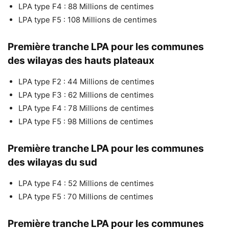
LPA type F4 : 88 Millions de centimes
LPA type F5 : 108 Millions de centimes
Première tranche LPA pour les communes
des wilayas des hauts plateaux
LPA type F2 : 44 Millions de centimes
LPA type F3 : 62 Millions de centimes
LPA type F4 : 78 Millions de centimes
LPA type F5 : 98 Millions de centimes
Première tranche LPA pour les communes
des wilayas du sud
LPA type F4 : 52 Millions de centimes
LPA type F5 : 70 Millions de centimes
Première tranche LPA pour les communes