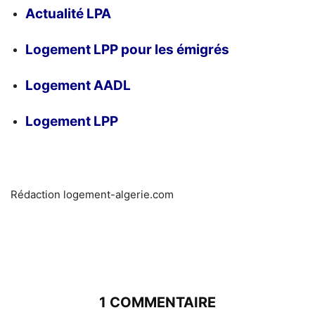
Actualité LPA
Logement LPP pour les émigrés
Logement AADL
Logement LPP
Rédaction logement-algerie.com
1 COMMENTAIRE