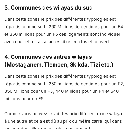
3. Communes des wilayas du sud
Dans cette zones le prix des différentes typologies est
répartis comme suit : 260 Millions de centimes pour un F4
et 350 millions pour un F5 ces logements sont individuel
avec cour et terrasse accessible, en clos et couvert
4. Communes des autres wilayas
(Mostaganem, Tlemcen, Skikda, Tizi etc.)
Dans cette zones le prix des différentes typologies est
répartis comme suit : 250 millions de centimes pour un F2,
350 Millions pour un F3, 440 Millions pour un F4 et 540
millions pour un F5
Comme vous pouvez le voir les prix diffèrent d’une wilaya
à une autre et cela est dû au prix du mètre carré, qui dans
les grandes villes qui est plus conséquent.