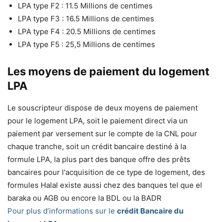
LPA type F2 : 11.5 Millions de centimes
LPA type F3 : 16.5 Millions de centimes
LPA type F4 : 20.5 Millions de centimes
LPA type F5 : 25,5 Millions de centimes
Les moyens de paiement du logement
LPA
Le souscripteur dispose de deux moyens de paiement
pour le logement LPA, soit le paiement direct via un
paiement par versement sur le compte de la CNL pour
chaque tranche, soit un crédit bancaire destiné à la
formule LPA, la plus part des banque offre des prêts
bancaires pour l'acquisition de ce type de logement, des
formules Halal existe aussi chez des banques tel que el
baraka ou AGB ou encore la BDL ou la BADR
Pour plus d’informations sur le
crédit Bancaire du