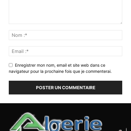
Enregistrer mon nom, email et site web dans ce
navigateur pour la prochaine fois que je commenterai.