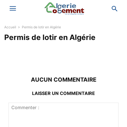
Accueil
Permis de lotir en Algérie
Permis de lotir en Algérie
AUCUN COMMENTAIRE
LAISSER UN COMMENTAIRE