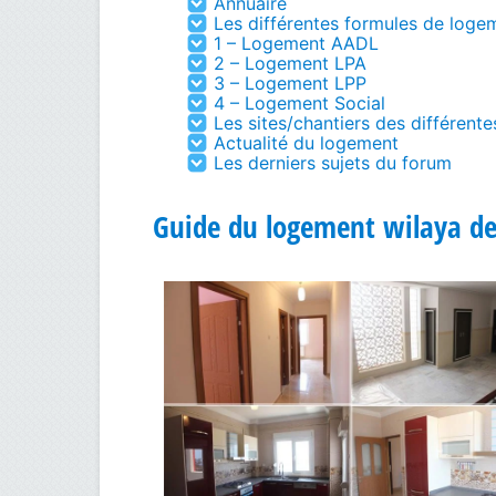
Annuaire
Les différentes formules de loge
1 – Logement AADL
2 – Logement LPA
3 – Logement LPP
4 – Logement Social
Les sites/chantiers des différent
Actualité du logement
Les derniers sujets du forum
Guide du logement wilaya de