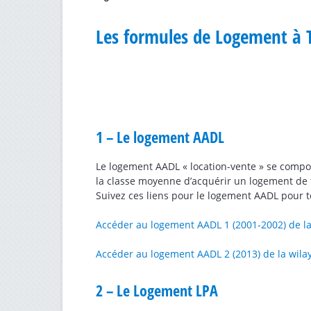
Les formules de Logement à 
1 – Le logement AADL
Le logement AADL « location-vente » se compo
la classe moyenne d’acquérir un logement de
Suivez ces liens pour le logement AADL pour tout
Accéder au logement AADL 1 (2001-2002) de la
Accéder au logement AADL 2 (2013) de la wila
2 – Le Logement LPA