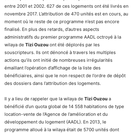
entre 2001 et 2002. 627 de ces logements ont été livrés en
novembre 2017. L’attribution de 470 unités est en cours, au
moment où le reste de ce programme n’est pas encore
finalisé. En plus des retards, d’autres aspects
administratifs du premier programme AADL octroyé à la
wilaya de
Tizi Ouzou
ont été déplorés par les
souscripteurs. Ils ont dénoncé à travers les multiples
actions qu’ils ont initié de nombreuses irrégularités
émaillant l’opération d’affichage de la liste des
bénéficiaires, ainsi que le non respect de l’ordre de dépôt
des dossiers dans l’attribution des logements.
Il y a lieu de rappeler que la wilaya de
Tizi Ouzou
a
bénéficié d’un quota global de 14 558 habitations de type
location-vente de l’Agence de l’amélioration et du
développement du logement (AADL). En 2013, le
programme alloué à la wilaya était de 5700 unités dont