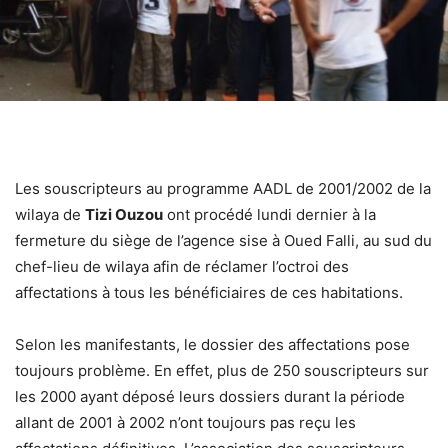
Les souscripteurs au programme AADL de 2001/2002 de la
wilaya de
Tizi Ouzou
ont procédé lundi dernier à la
fermeture du siège de l’agence sise à Oued Falli, au sud du
chef-lieu de wilaya afin de réclamer l’octroi des
affectations à tous les bénéficiaires de ces habitations.
Selon les manifestants, le dossier des affectations pose
toujours problème. En effet, plus de 250 souscripteurs sur
les 2000 ayant déposé leurs dossiers durant la période
allant de 2001 à 2002 n’ont toujours pas reçu les