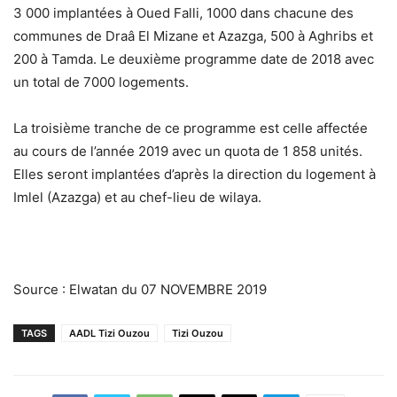
3 000 implantées à Oued Falli, 1000 dans chacune des
communes de Draâ El Mizane et Azazga, 500 à Aghribs et
200 à Tamda. Le deuxième programme date de 2018 avec
un total de 7000 logements.
La troisième tranche de ce programme est celle affectée
au cours de l’année 2019 avec un quota de 1 858 unités.
Elles seront implantées d’après la direction du logement à
Imlel (Azazga) et au chef-lieu de wilaya.
Source : Elwatan du 07 NOVEMBRE 2019
TAGS
AADL Tizi Ouzou
Tizi Ouzou