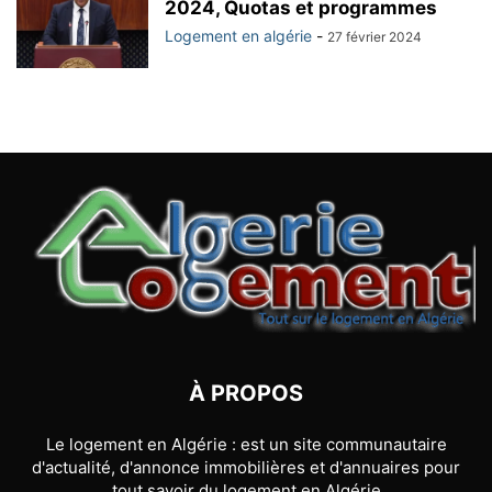
2024, Quotas et programmes
Logement en algérie
-
27 février 2024
À PROPOS
Le logement en Algérie : est un site communautaire
d'actualité, d'annonce immobilières et d'annuaires pour
tout savoir du logement en Algérie