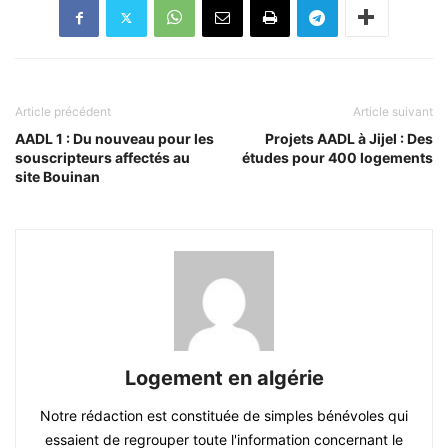
Article précédent
Article suivant
AADL 1 : Du nouveau pour les
Projets AADL à Jijel : Des
souscripteurs affectés au
études pour 400 logements
site Bouinan
Logement en algérie
Notre rédaction est constituée de simples bénévoles qui
essaient de regrouper toute l'information concernant le