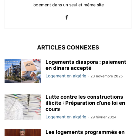
logement dans un seul et même site
ARTICLES CONNEXES
Logements diaspora : paiement
en dinars accepté
Logement en algérie
-
23 novembre 2025
Lutte contre les constructions
illicite : Préparation d’une loi en
cours
Logement en algérie
-
29 février 2024
Les logements programmés en