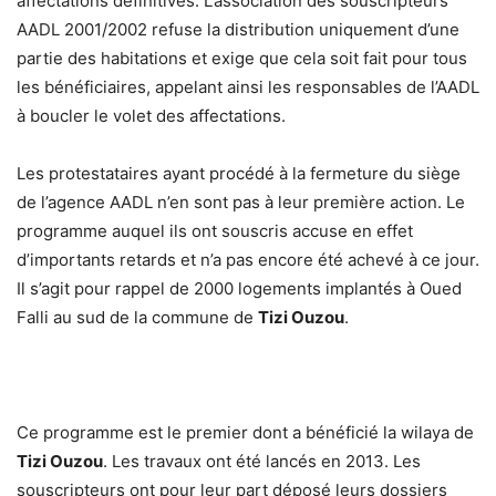
affectations définitives. L’association des souscripteurs
AADL 2001/2002 refuse la distribution uniquement d’une
partie des habitations et exige que cela soit fait pour tous
les bénéficiaires, appelant ainsi les responsables de l’AADL
à boucler le volet des affectations.
Les protestataires ayant procédé à la fermeture du siège
de l’agence AADL n’en sont pas à leur première action. Le
programme auquel ils ont souscris accuse en effet
d’importants retards et n’a pas encore été achevé à ce jour.
Il s’agit pour rappel de 2000 logements implantés à Oued
Falli au sud de la commune de
Tizi Ouzou
.
Ce programme est le premier dont a bénéficié la wilaya de
Tizi Ouzou
. Les travaux ont été lancés en 2013. Les
souscripteurs ont pour leur part déposé leurs dossiers