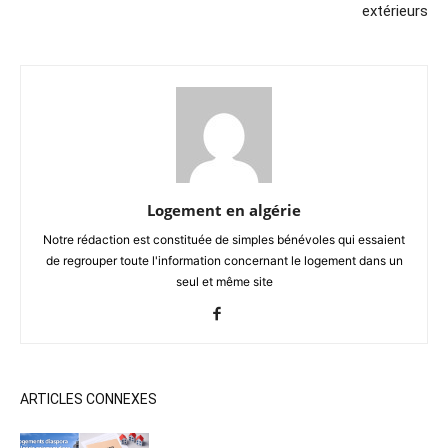
extérieurs
Logement en algérie
Notre rédaction est constituée de simples bénévoles qui essaient
de regrouper toute l'information concernant le logement dans un
seul et même site
ARTICLES CONNEXES