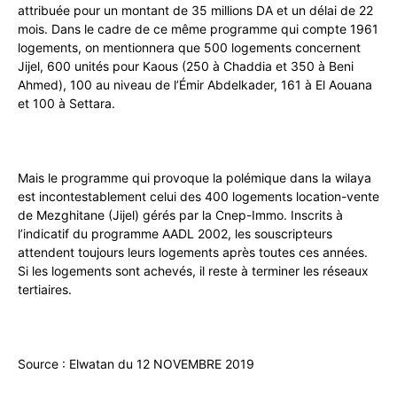
attribuée pour un montant de 35 millions DA et un délai de 22
mois. Dans le cadre de ce même programme qui compte 1961
logements, on mentionnera que 500 logements concernent
Jijel, 600 unités pour Kaous (250 à Chaddia et 350 à Beni
Ahmed), 100 au niveau de l’Émir Abdelkader, 161 à El Aouana
et 100 à Settara.
Mais le programme qui provoque la polémique dans la wilaya
est incontestablement celui des 400 logements location-vente
de Mezghitane (Jijel) gérés par la Cnep-Immo. Inscrits à
l’indicatif du programme AADL 2002, les souscripteurs
attendent toujours leurs logements après toutes ces années.
Si les logements sont achevés, il reste à terminer les réseaux
tertiaires.
Source : Elwatan du 12 NOVEMBRE 2019