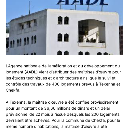
L’Agence nationale de l’amélioration et du développement du
logement (AADL) vient d’attribuer des maîtrises d’œuvre pour
les études techniques et d’architecture ainsi que le suivi et
contrôle des travaux de 400 logements prévus à Texenna et
Chekfa.
A Texenna, la maîtrise d’œuvre a été confiée provisoirement
pour un montant de 36,60 millions de dinars et un délai
prévisionnel de 22 mois à l’issue desquels les 200 logements
devraient être achevés. Pour la commune de Chekfa, pour le
même nombre d’habitations, la maîtrise d’œuvre a été