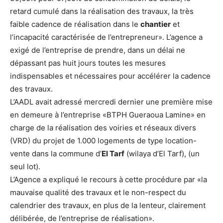
retard cumulé dans la réalisation des travaux, la très
faible cadence de réalisation dans le
chantier
et
l’incapacité caractérisée de l’entrepreneur». L’agence a
exigé de l’entreprise de prendre, dans un délai ne
dépassant pas huit jours toutes les mesures
indispensables et nécessaires pour accélérer la cadence
des travaux.
L’AADL avait adressé mercredi dernier une première mise
en demeure à l’entreprise «BTPH Gueraoua Lamine» en
charge de la réalisation des voiries et réseaux divers
(VRD) du projet de 1.000 logements de type location-
vente dans la commune d’
El Tarf
(wilaya d’El Tarf), (un
seul lot).
L’Agence a expliqué le recours à cette procédure par «la
mauvaise qualité des travaux et le non-respect du
calendrier des travaux, en plus de la lenteur, clairement
délibérée, de l’entreprise de réalisation».