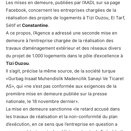
Les mises en demeure, publiées par l’AADL sur sa page
Facebook, concernent les entreprises chargées de la
réalisation des projets de logements à Tizi Ouzou, El Tarf,
Sétif et
Constantine
.
A ce propos, l’Agence a adressé une seconde mise en
demeure à l’entreprise chargée de la réalisation des
travaux d’aménagement extérieur et des réseaux divers
du projet de 1.000 logements dans le pôle d’excellence à
Tizi Ouzou
.
Il s’agit, précise la même source, de la société turque
«Gurbag Insaat Muhendislik Madencilik Sanayi Ve Ticaret
AS», qui «ne s’est pas conformée aux exigences de la
première mise en demeure publiée sur la presse
nationale, le 18 novembre dernier».
La mise en demeure sanctionne «le retard accusé dans
les travaux de réalisation et la non-conformité du plan
d’exécution, en ce sens que l’entreprise en question a