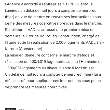
L’Agence a accordé à l’entreprise «BTPH Gueraoua
Lamine» un délai de huit jours à compter de mercredi
(hier) en vue de mettre en œuvre ses instructions sous
peine des mesures coercitives prévues dans le marché.
Par ailleurs, l’AADL a adressé une première mise en
demeure le Groupe Bourouag Construction, chargé de
l’étude et de la réalisation de 2.000 logements AADL à El-
Khroub (Constantine).
La mise en demeure concerne le marché d’étude et
réalisation de 200/1.019 logements au site I Hemimim et
1.000/981 logements au niveau du site II Massinissa.
Un délai de huit jours à compter de mercredi (hier) lui a
été accordé pour appliquer ces instructions sous peine
de prendre les mesures coercitives.