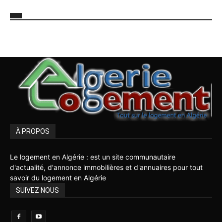
À PROPOS
Le logement en Algérie : est un site communautaire
d'actualité, d'annonce immobilières et d'annuaires pour tout
savoir du logement en Algérie
SUIVEZ NOUS