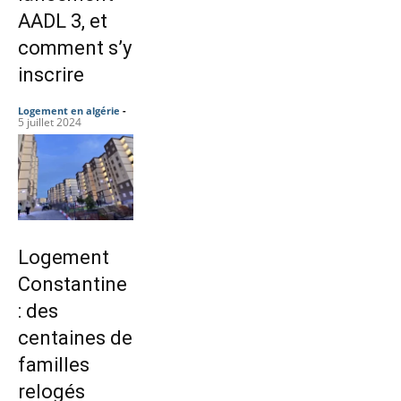
AADL 3, et
comment s’y
inscrire
Logement en algérie
-
5 juillet 2024
Logement
Constantine
: des
centaines de
familles
relogés