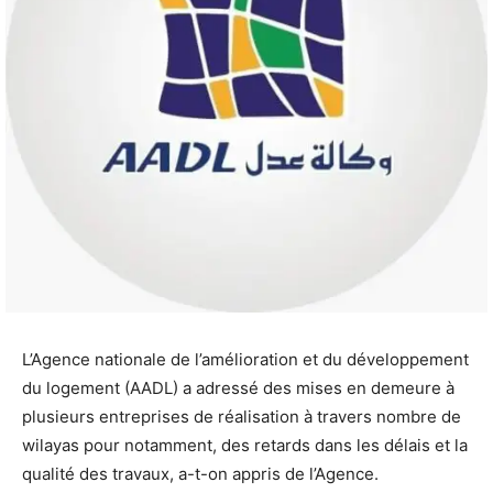
L’Agence nationale de l’amélioration et du développement
du logement (AADL) a adressé des mises en demeure à
plusieurs entreprises de réalisation à travers nombre de
wilayas pour notamment, des retards dans les délais et la
qualité des travaux, a-t-on appris de l’Agence.