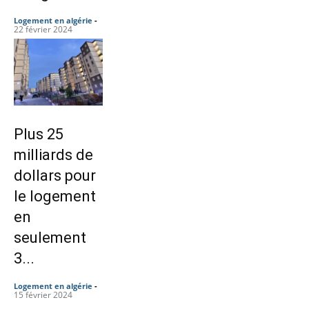
Logement en algérie
-
22 février 2024
Plus 25
milliards de
dollars pour
le logement
en
seulement
3...
Logement en algérie
-
15 février 2024