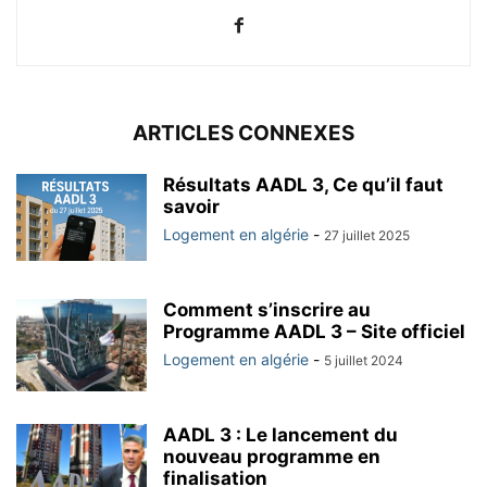
ARTICLES CONNEXES
Résultats AADL 3, Ce qu’il faut
savoir
Logement en algérie
-
27 juillet 2025
Comment s’inscrire au
Programme AADL 3 – Site officiel
Logement en algérie
-
5 juillet 2024
AADL 3 : Le lancement du
nouveau programme en
finalisation