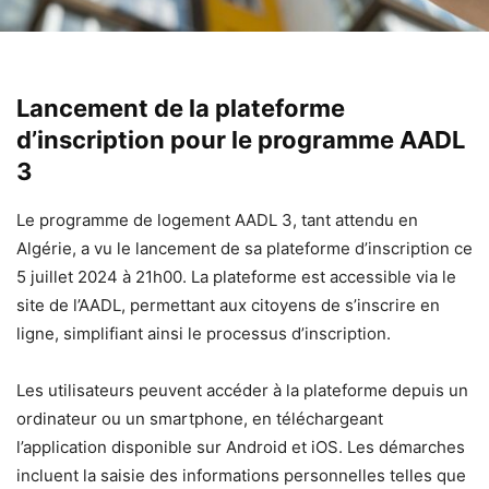
Lancement de la plateforme
d’inscription pour le programme AADL
3
Le programme de logement AADL 3, tant attendu en
Algérie, a vu le lancement de sa plateforme d’inscription ce
5 juillet 2024 à 21h00. La plateforme est accessible via le
site de l’AADL, permettant aux citoyens de s’inscrire en
ligne, simplifiant ainsi le processus d’inscription.
Les utilisateurs peuvent accéder à la plateforme depuis un
ordinateur ou un smartphone, en téléchargeant
l’application disponible sur Android et iOS. Les démarches
incluent la saisie des informations personnelles telles que