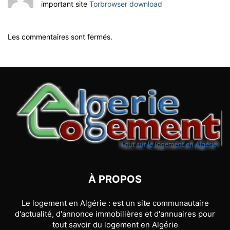
important site
Torbrowser download
Les commentaires sont fermés.
À PROPOS
Le logement en Algérie : est un site communautaire
d'actualité, d'annonce immobilières et d'annuaires pour
tout savoir du logement en Algérie