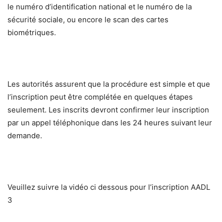
le numéro d’identification national et le numéro de la
sécurité sociale, ou encore le scan des cartes
biométriques.
Les autorités assurent que la procédure est simple et que
l’inscription peut être complétée en quelques étapes
seulement. Les inscrits devront confirmer leur inscription
par un appel téléphonique dans les 24 heures suivant leur
demande.
Veuillez suivre la vidéo ci dessous pour l’inscription AADL
3