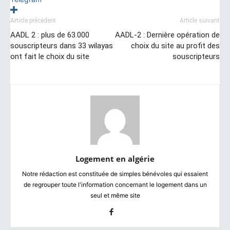
Article précédent
Article suivant
AADL 2 : plus de 63.000
AADL-2 : Dernière opération de
souscripteurs dans 33 wilayas
choix du site au profit des
ont fait le choix du site
souscripteurs
Logement en algérie
Notre rédaction est constituée de simples bénévoles qui essaient
de regrouper toute l'information concernant le logement dans un
seul et même site