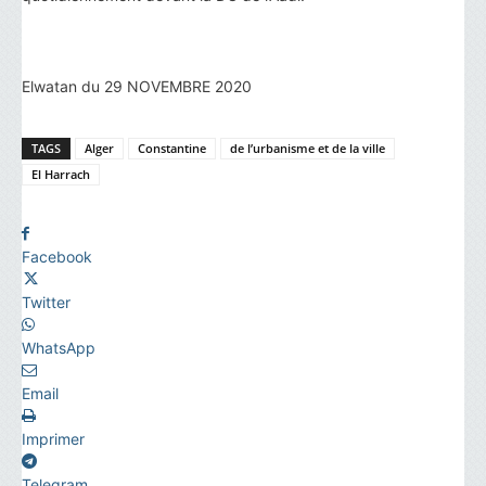
Elwatan du 29 NOVEMBRE 2020
TAGS
Alger
Constantine
de l’urbanisme et de la ville
El Harrach
Facebook
Twitter
WhatsApp
Email
Imprimer
Telegram