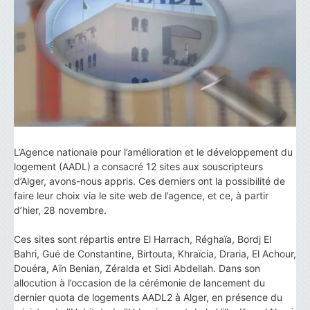
L’Agence nationale pour l’amélioration et le développement du
logement (AADL) a consacré 12 sites aux souscripteurs
d’Alger, avons-nous appris. Ces derniers ont la possibilité de
faire leur choix via le site web de l’agence, et ce, à partir
d’hier, 28 novembre.
Ces sites sont répartis entre El Harrach, Réghaïa, Bordj El
Bahri, Gué de Constantine, Birtouta, Khraïcia, Draria, El Achour,
Douéra, Aïn Benian, Zéralda et Sidi Abdellah. Dans son
allocution à l’occasion de la cérémonie de lancement du
dernier quota de logements AADL2 à Alger, en présence du