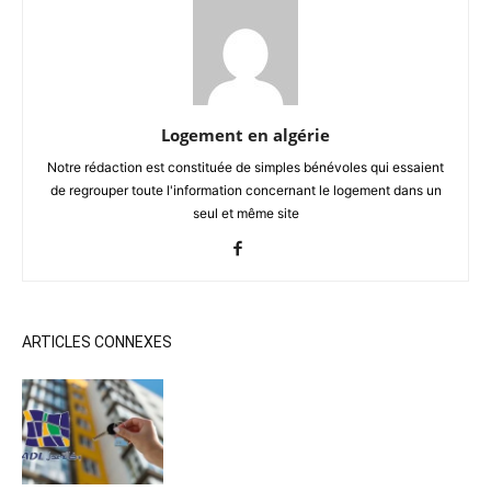
Logement en algérie
Notre rédaction est constituée de simples bénévoles qui essaient
de regrouper toute l'information concernant le logement dans un
seul et même site
ARTICLES CONNEXES