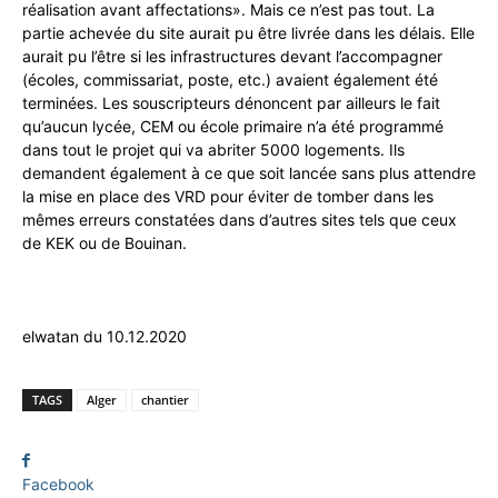
réalisation avant affectations». Mais ce n’est pas tout. La
partie achevée du site aurait pu être livrée dans les délais. Elle
aurait pu l’être si les infrastructures devant l’accompagner
(écoles, commissariat, poste, etc.) avaient également été
terminées. Les souscripteurs dénoncent par ailleurs le fait
qu’aucun lycée, CEM ou école primaire n’a été programmé
dans tout le projet qui va abriter 5000 logements. Ils
demandent également à ce que soit lancée sans plus attendre
la mise en place des VRD pour éviter de tomber dans les
mêmes erreurs constatées dans d’autres sites tels que ceux
de KEK ou de Bouinan.
elwatan du 10.12.2020
TAGS
Alger
chantier
Facebook