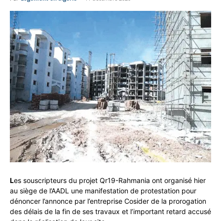
L
es souscripteurs du projet Qr19-Rahmania ont organisé hier
au siège de l’AADL une manifestation de protestation pour
dénoncer l’annonce par l’entreprise Cosider de la prorogation
des délais de la fin de ses travaux et l’important retard accusé