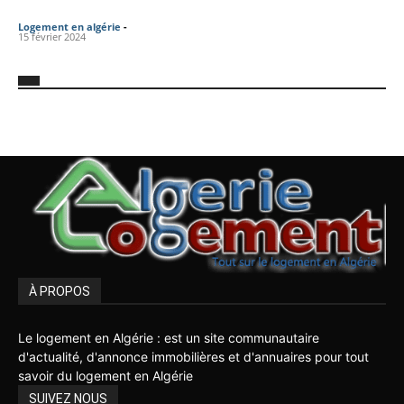
Logement en algérie
-
15 février 2024
À PROPOS
Le logement en Algérie : est un site communautaire
d'actualité, d'annonce immobilières et d'annuaires pour tout
savoir du logement en Algérie
SUIVEZ NOUS