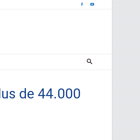
lus de 44.000