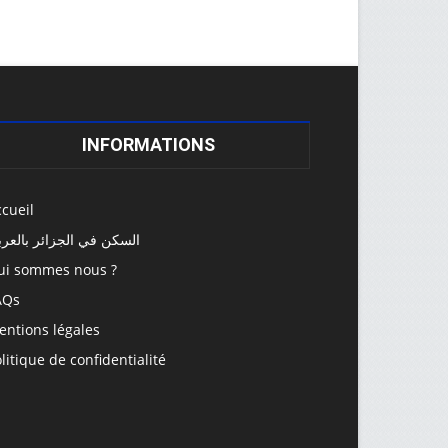
INFORMATIONS
cueil
السكن في الجزائر بالعرب
ui sommes nous ?
AQs
entions légales
litique de confidentialité