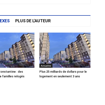
EXES
PLUS DE L'AUTEUR
Actualite
onstantine : des
Plus 25 milliards de dollars pour le
e familles relogés
logement en seulement 3 ans