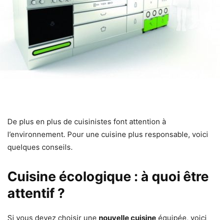
De plus en plus de cuisinistes font attention à
l’environnement. Pour une cuisine plus responsable, voici
quelques conseils.
Cuisine écologique : à quoi être
attentif ?
Si vous devez choisir une
nouvelle
cuisine
équipée, voici