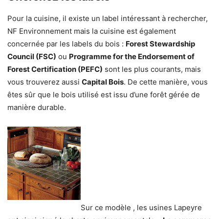
Pour la cuisine, il existe un label intéressant à rechercher,
NF Environnement mais la cuisine est également
concernée par les labels du bois :
Forest Stewardship
Council (FSC)
ou
Programme for the Endorsement of
Forest Certification (PEFC)
sont les plus courants, mais
vous trouverez aussi
Capital Bois
. De cette manière, vous
êtes sûr que le bois utilisé est issu d’une forêt gérée de
manière durable.
Sur ce modèle , les usines Lapeyre