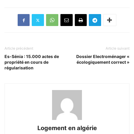
Article précédent
Article suivant
Es-Sénia : 15.000 actes de
Dossier Electroménager «
propriété en cours de
écologiquement correct »
régularisation
Logement en algérie