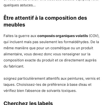
quelques astuces…
Être attentif à la composition des
meubles
Faites la guerre aux
composés organiques volatils
(COV),
qui incluent mais pas seulement les formaldéhydes. De la
même manière que pour un cosmétique ou un produit
alimentaire, vous devez donc vous renseigner sur la
composition exacte du produit et ce directement auprès
du fabricant.
soignez particulièrement attentifs aux peintures, vernis et
laques. Choisissez-les de préférence à base d’eau et
vérifiez bien l’absence de solvants toxiques.
Cherchez les labels