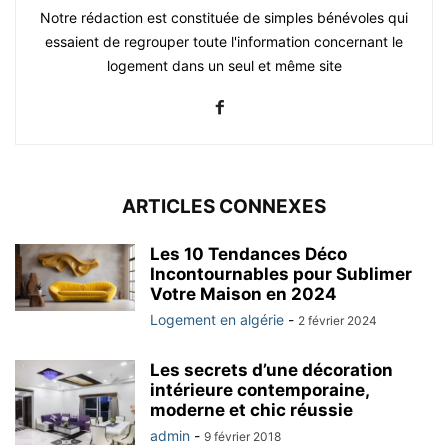
Notre rédaction est constituée de simples bénévoles qui
essaient de regrouper toute l'information concernant le
logement dans un seul et même site
ARTICLES CONNEXES
Les 10 Tendances Déco
Incontournables pour Sublimer
Votre Maison en 2024
Logement en algérie
-
2 février 2024
Les secrets d’une décoration
intérieure contemporaine,
moderne et chic réussie
admin
-
9 février 2018