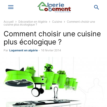
Accueil
Décoration en Algérie
Cuisine
Comment choisir une
cuisine plus écologique ?
Comment choisir une cuisine
plus écologique ?
Par
Logement en algérie
-
16 février 2014