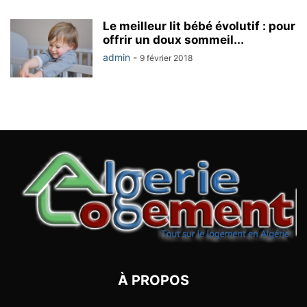
Le meilleur lit bébé évolutif : pour
offrir un doux sommeil...
admin
-
9 février 2018
À PROPOS