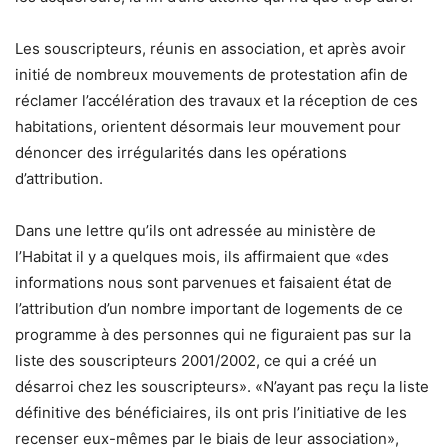
Les souscripteurs, réunis en association, et après avoir
initié de nombreux mouvements de protestation afin de
réclamer l’accélération des travaux et la réception de ces
habitations, orientent désormais leur mouvement pour
dénoncer des irrégularités dans les opérations
d’attribution.
Dans une lettre qu’ils ont adressée au ministère de
l’Habitat il y a quelques mois, ils affirmaient que «des
informations nous sont parvenues et faisaient état de
l’attribution d’un nombre important de logements de ce
programme à des personnes qui ne figuraient pas sur la
liste des souscripteurs 2001/2002, ce qui a créé un
désarroi chez les souscripteurs». «N’ayant pas reçu la liste
définitive des bénéficiaires, ils ont pris l’initiative de les
recenser eux-mêmes par le biais de leur association»,