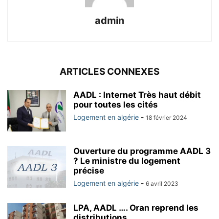
admin
ARTICLES CONNEXES
AADL : Internet Très haut débit
pour toutes les cités
Logement en algérie
-
18 février 2024
Ouverture du programme AADL 3
? Le ministre du logement
précise
Logement en algérie
-
6 avril 2023
LPA, AADL …. Oran reprend les
distributions