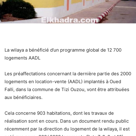
La wilaya a bénéficié d’un programme global de 12 700
logements AADL
Les préaffectations concernant la dernière partie des 2000
logements en location-vente (AADL) implantés à Oued
Falli, dans la commune de Tizi Ouzou, vont être attribuées
aux bénéficiaires.
Cela concerne 903 habitations, dont les travaux de
réalisation sont en cours. Dans un document rendu public
récemment par la direction du logement de la wilaya, il est