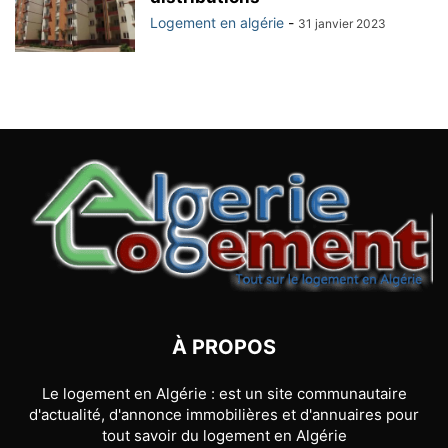
Logement en algérie
-
31 janvier 2023
À PROPOS
Le logement en Algérie : est un site communautaire
d'actualité, d'annonce immobilières et d'annuaires pour
tout savoir du logement en Algérie