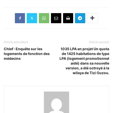
Article précédent
Article suivant
Chlef : Enquête sur les
1035 LPA en projet Un quota
logements de fonction des
de 1425 habitations de type
médecins
LPA (logement promotionnel
aidé) dans sa nouvelle
version, a été octroyé à la
wilaya de Tizi Ouzou.