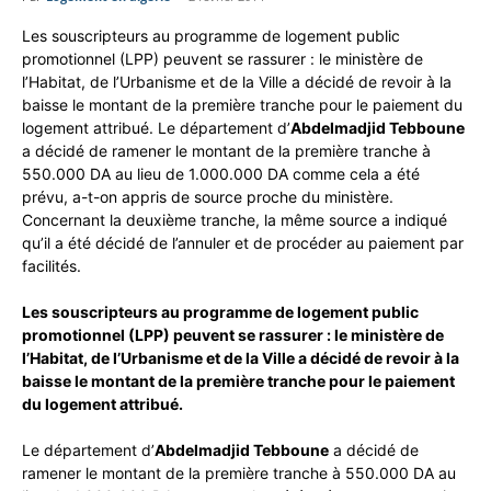
Les souscripteurs au programme de logement public
promotionnel (LPP) peuvent se rassurer : le ministère de
l’Habitat, de l’Urbanisme et de la Ville a décidé de revoir à la
baisse le montant de la première tranche pour le paiement du
logement attribué. Le département d’
Abdelmadjid Tebboune
a décidé de ramener le montant de la première tranche à
550.000 DA au lieu de 1.000.000 DA comme cela a été
prévu, a-t-on appris de source proche du ministère.
Concernant la deuxième tranche, la même source a indiqué
qu’il a été décidé de l’annuler et de procéder au paiement par
facilités.
Les souscripteurs au programme de logement public
promotionnel (LPP) peuvent se rassurer : le ministère de
l’Habitat, de l’Urbanisme et de la Ville a décidé de revoir à la
baisse le montant de la première tranche pour le paiement
du logement attribué.
Le département d’
Abdelmadjid Tebboune
a décidé de
ramener le montant de la première tranche à 550.000 DA au