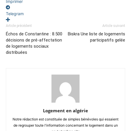
Imprimer
Telegram
Article précédent
Article suivant
Échos de Constantine : 8.500
Biskra Une liste de logements
décisions de pré-affectation
participatifs gelée
de logements sociaux
distribuées
Logement en algérie
Notre rédaction est constituée de simples bénévoles qui essaient
de regrouper toute l'information concernant le logement dans un