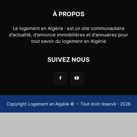
À PROPOS
Le logement en Algérie : est un site communautaire
d'actualité, d'annonce immobilières et d'annuaires pour
tout savoir du logement en Algérie
SUIVEZ NOUS
Copyright Logement en Algérie © -- Tout droit réservé - 2026