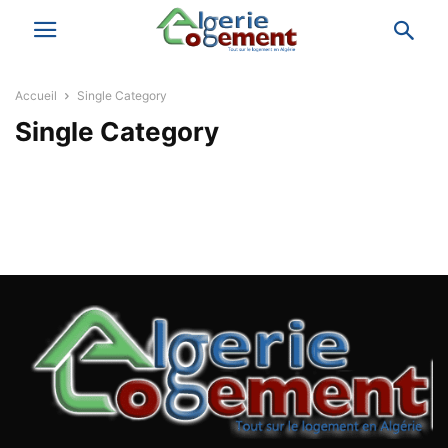
Accueil
Single Category
Single Category