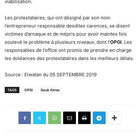
viabilisation.
Les protestataires, qui ont désigné par son nom
l’entrepreneur responsable desdites carences, se disent
victimes d’arnaque et de mépris pour avoir maintes fois
soulevé le problème à plusieurs niveaux, dont l’
OPGI
. Les
responsables de l’office ont promis de prendre en charge
les doléances des protestataires dans les meilleurs délais.
Source : Elwatan du 05 SEPTEMBRE 2019
TAGS
OPGI
Souk Ahras