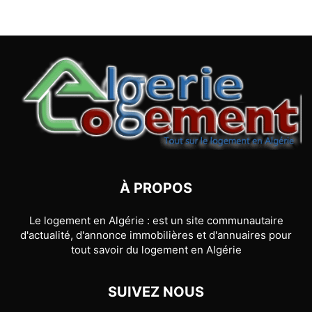
À PROPOS
Le logement en Algérie : est un site communautaire
d'actualité, d'annonce immobilières et d'annuaires pour
tout savoir du logement en Algérie
SUIVEZ NOUS