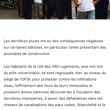
Les dernières pluies ont eu des conséquences négatives
sur certaines bâtisses, en particulier celles présentant des
anomalies de construction.
Les habitants de la cité des 460 Logements, sise non loin
du pôle universitaire, se sont regroupés, hier, au niveau du
siège de l’OPGI, pour protester contre les infiltrations
d’eau, l’effritement des murs de leurs immeubles et
plusieurs autres carences découvertes à l’occasion des
dernières intempéries, à savoir des défaillances dans les
réseaux de canalisations des eaux usées, l’étanchéité et la