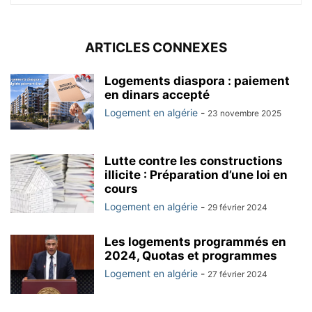
ARTICLES CONNEXES
Logements diaspora : paiement
en dinars accepté
Logement en algérie
-
23 novembre 2025
Lutte contre les constructions
illicite : Préparation d’une loi en
cours
Logement en algérie
-
29 février 2024
Les logements programmés en
2024, Quotas et programmes
Logement en algérie
-
27 février 2024