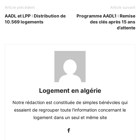
Article précédent
Article suivant
AADL et LPP : Distribution de
Programme AADL1 : Remise
10.569 logements
des clés après 15 ans
d’attente
Logement en algérie
Notre rédaction est constituée de simples bénévoles qui
essaient de regrouper toute l'information concernant le
logement dans un seul et même site