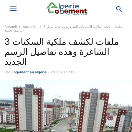
3 ملفات لكشف ملكية السكنات الشاغرة وهذه تفاصيل
Actualite
Accueil
الرسم الجديد
3 ملفات لكشف ملكية السكنات
الشاغرة وهذه تفاصيل الرسم
الجديد
Par
Logement en algérie
-
28 janvier 2023