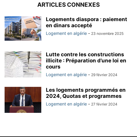
ARTICLES CONNEXES
Logements diaspora : paiement
en dinars accepté
Logement en algérie
-
23 novembre 2025
Lutte contre les constructions
illicite : Préparation d’une loi en
cours
Logement en algérie
-
29 février 2024
Les logements programmés en
2024, Quotas et programmes
Logement en algérie
-
27 février 2024