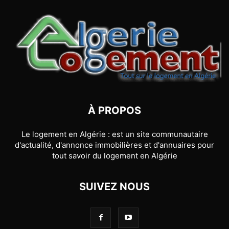
À PROPOS
Le logement en Algérie : est un site communautaire
d'actualité, d'annonce immobilières et d'annuaires pour
tout savoir du logement en Algérie
SUIVEZ NOUS