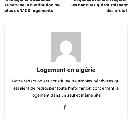
supervise la distribution de
les banques qui fournissent
plus de 1.100 logements
des prêts !
Logement en algérie
Notre rédaction est constituée de simples bénévoles qui
essaient de regrouper toute l'information concernant le
logement dans un seul et même site