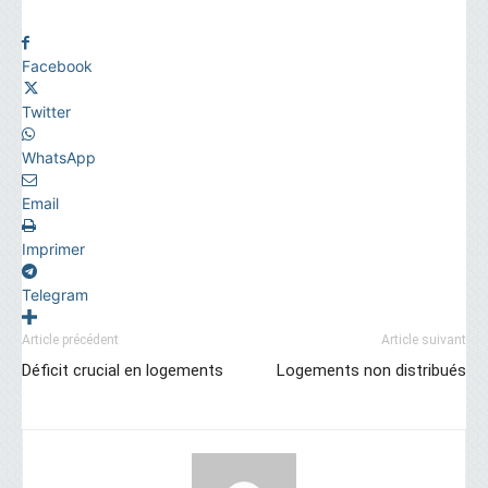
Facebook
Twitter
WhatsApp
Email
Imprimer
Telegram
Article précédent
Article suivant
Déficit crucial en logements
Logements non distribués