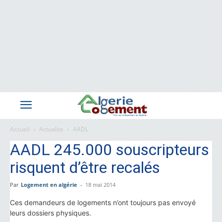
Accueil
Actualite
AADL
AADL 245.000 souscripteurs
risquent d’être recalés
Par
Logement en algérie
-
18 mai 2014
Ces demandeurs de logements n’ont toujours pas envoyé
leurs dossiers physiques.