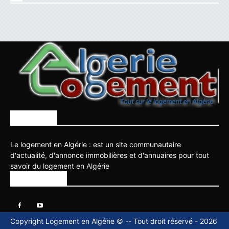
À PROPOS
Le logement en Algérie : est un site communautaire
d'actualité, d'annonce immobilières et d'annuaires pour tout
savoir du logement en Algérie
SUIVEZ NOUS
Copyright Logement en Algérie © -- Tout droit réservé - 2026