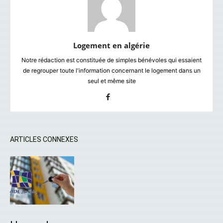
Logement en algérie
Notre rédaction est constituée de simples bénévoles qui essaient
de regrouper toute l'information concernant le logement dans un
seul et même site
ARTICLES CONNEXES