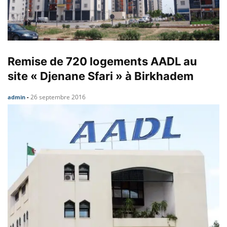
Remise de 720 logements AADL au
site « Djenane Sfari » à Birkhadem
26 septembre 2016
admin
-