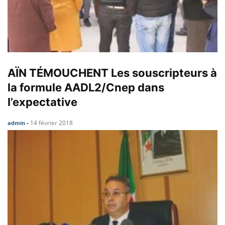
AÏN TÉMOUCHENT Les souscripteurs à
la formule AADL2/Cnep dans
l’expectative
14 février 2018
admin
-