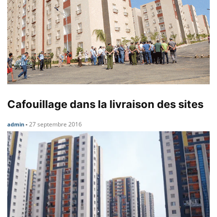
Cafouillage dans la livraison des sites
27 septembre 2016
admin
-