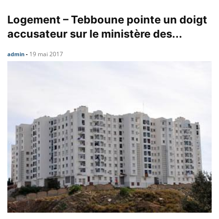
Logement – Tebboune pointe un doigt
accusateur sur le ministère des...
19 mai 2017
admin
-