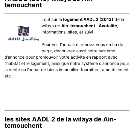
temouchent
Tout sur le
logement AADL 2 (2013)
de la
wilaya de
Ain-temouchent
:
Acutalité
,
informations, sites, et suivi
Pour voir l’actualité, rendez vous en fin de
page, découvrez aussi notre système
d’annonce pour promouvoir votre activité en rapport avec
l’habitat et le logement, ainsi que notre système d’annonce pour
la vente ou l’achat de biens immobilier, fourniture, ameublement
etc.
les sites AADL 2 de la wilaya de Ain-
temouchent