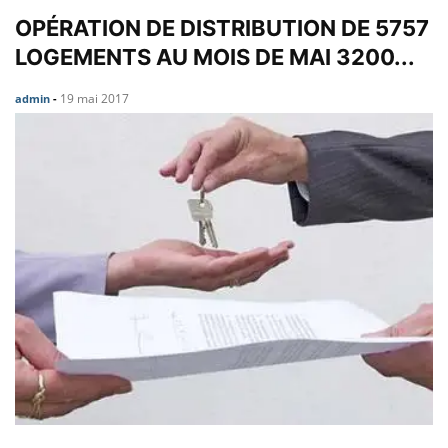
OPÉRATION DE DISTRIBUTION DE 5757
LOGEMENTS AU MOIS DE MAI 3200...
19 mai 2017
admin
-