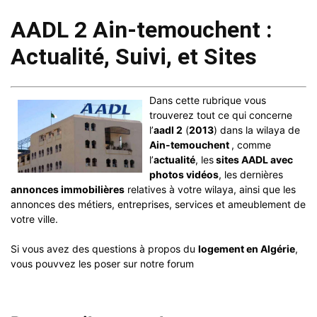
AADL 2 Ain-temouchent :
Actualité, Suivi, et Sites
Dans cette rubrique vous
trouverez tout ce qui concerne
l’
aadl 2
(
2013
) dans la wilaya de
Ain-temouchent
, comme
l’
actualité
, les
sites AADL avec
photos vidéos
, les dernières
annonces immobilières
relatives à votre wilaya, ainsi que les
annonces des métiers, entreprises, services et ameublement de
votre ville.
Si vous avez des questions à propos du
logement en Algérie
,
vous pouvvez les poser sur notre forum