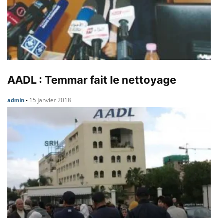
AADL : Temmar fait le nettoyage
15 janvier 2018
admin
-