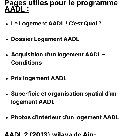
Pages utiles pour le programme
AADL :
Le Logement AADL ! C’est Quoi ?
Dossier Logement AADL
Acquisition d’un logement AADL –
Conditions
Prix logement AADL
Superficie et organisation spatial d’un
logement AADL
Photos d’intérieur d’un logement AADL
AADL 2 (2013) wilaya de Ain-