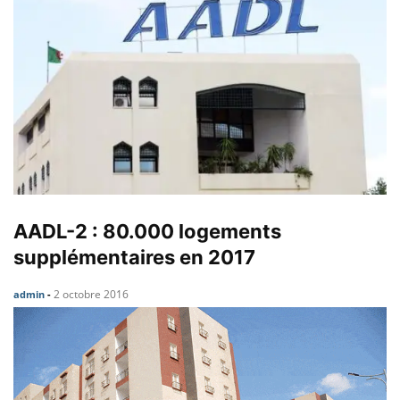
AADL-2 : 80.000 logements
supplémentaires en 2017
2 octobre 2016
admin
-