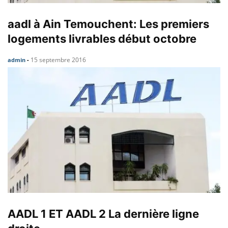
aadl à Ain Temouchent: Les premiers
logements livrables début octobre
15 septembre 2016
admin
-
AADL 1 ET AADL 2 La dernière ligne