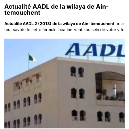
Actualité AADL de la wilaya de Ain-
temouchent
Actualité AADL 2 (2013) de la wilaya de Ain-temouchent
pour
tout savoir de cette formule location-vente au sein de votre ville