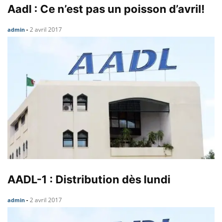
Aadl : Ce n’est pas un poisson d’avril!
2 avril 2017
admin
-
AADL-1 : Distribution dès lundi
2 avril 2017
admin
-