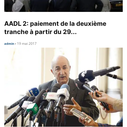
AADL 2: paiement de la deuxième
tranche à partir du 29...
19 mai 2017
admin
-