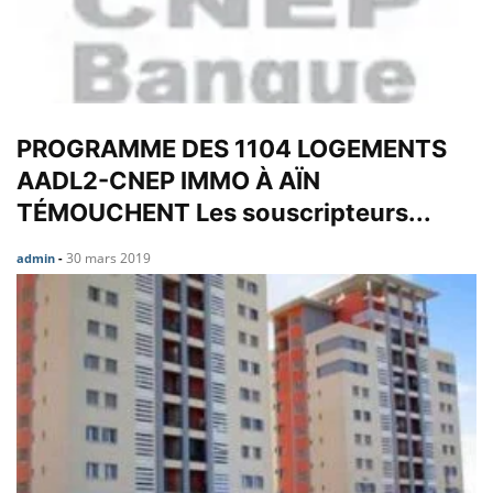
PROGRAMME DES 1104 LOGEMENTS
AADL2-CNEP IMMO À AÏN
TÉMOUCHENT Les souscripteurs...
30 mars 2019
admin
-