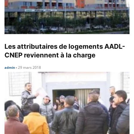
Les attributaires de logements AADL-
CNEP reviennent à la charge
29 mars 2018
admin
-