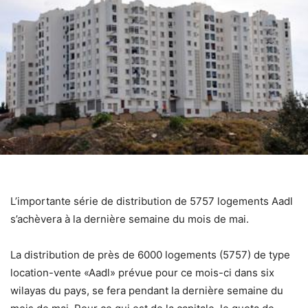
L’importante série de distribution de 5757 logements Aadl
s’achèvera à la dernière semaine du mois de mai.
La distribution de près de 6000 logements (5757) de type
location-vente «Aadl» prévue pour ce mois-ci dans six
wilayas du pays, se fera pendant la dernière semaine du