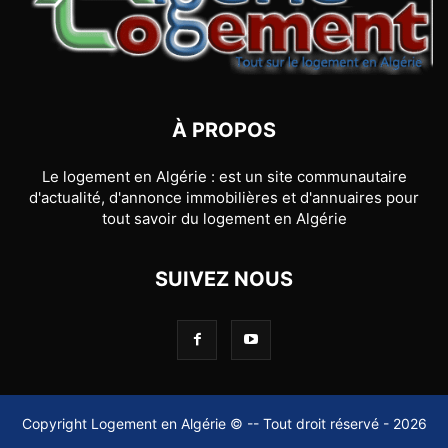
À PROPOS
Le logement en Algérie : est un site communautaire
d'actualité, d'annonce immobilières et d'annuaires pour
tout savoir du logement en Algérie
SUIVEZ NOUS
Copyright Logement en Algérie © -- Tout droit réservé - 2026