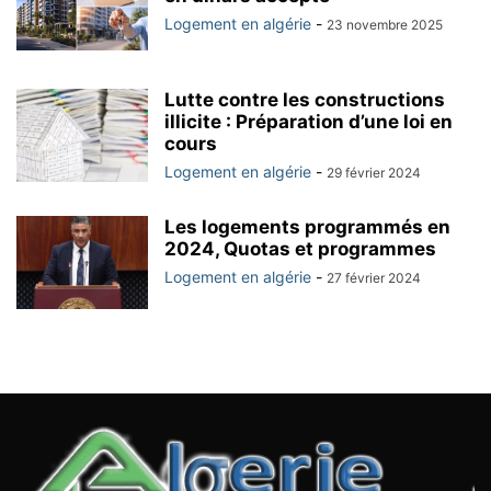
Logement en algérie
-
23 novembre 2025
Lutte contre les constructions
illicite : Préparation d’une loi en
cours
Logement en algérie
-
29 février 2024
Les logements programmés en
2024, Quotas et programmes
Logement en algérie
-
27 février 2024