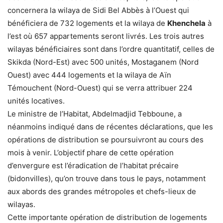
concernera la wilaya de Sidi Bel Abbès à l’Ouest qui
bénéficiera de 732 logements et la wilaya de
Khenchela
à
l’est où 657 appartements seront livrés. Les trois autres
wilayas bénéficiaires sont dans l’ordre quantitatif, celles de
Skikda (Nord-Est) avec 500 unités, Mostaganem (Nord
Ouest) avec 444 logements et la wilaya de Aïn
Témouchent (Nord-Ouest) qui se verra attribuer 224
unités locatives.
Le ministre de l’Habitat, Abdelmadjid Tebboune, a
néanmoins indiqué dans de récentes déclarations, que les
opérations de distribution se poursuivront au cours des
mois à venir. L’objectif phare de cette opération
d’envergure est l’éradication de l’habitat précaire
(bidonvilles), qu’on trouve dans tous le pays, notamment
aux abords des grandes métropoles et chefs-lieux de
wilayas.
Cette importante opération de distribution de logements