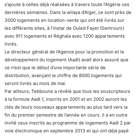
s’ajoute à celles déjà réalisées à travers toute l’Algérie ces
dernières semaines. Dans la wilaya d’Alger, ce sont près de
3000 logements en location-vente qui ont été livrés sur
les différents sites, à l’instar de Ouled Fayet (Semrouni)
avec 911 logements et Réghaïa avec 1200 appartements
livrés.
Le directeur général de l’Agence pour la promotion et le
développement du logement (Aadl) avait alors assuré que
ce n’est que le début d’une importante série de
distribution, avançant le chiffre de 8000 logements qui
seront livrés au mois de mai.
Par ailleurs, Tebboune a révélé que tous les souscripteurs
à la formule Aadl 1, inscrits en 2001 et en 2002 auront les
clés de leurs nouveaux appartements au plus tard vers la
fin du premier semestre de l’année en cours. il a en outre
invité ceux inscrits au programme de logements Aadl 2 par
voie électronique en septembre 2013 et qui ont déjà payé