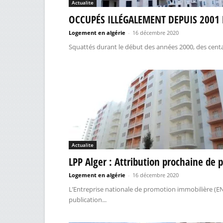
Actualite
OCCUPÉS ILLÉGALEMENT DEPUIS 2001 D
Logement en algérie
-
16 décembre 2020
Squattés durant le début des années 2000, des centa
Actualite
LPP Alger : Attribution prochaine de 
Logement en algérie
-
16 décembre 2020
L’Entreprise nationale de promotion immobilière (E
publication...