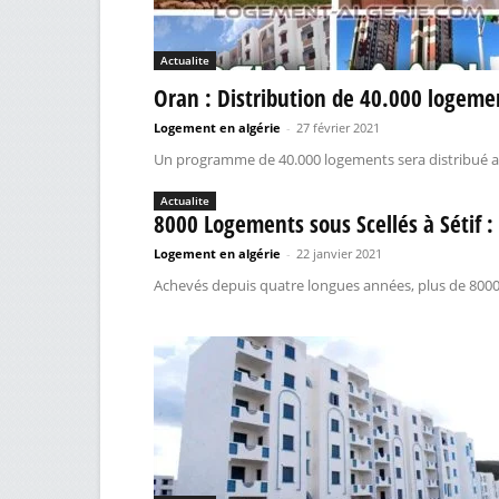
Actualite
Oran : Distribution de 40.000 logeme
Logement en algérie
-
27 février 2021
Un programme de 40.000 logements sera distribué au co
Actualite
8000 Logements sous Scellés à Sétif : 
Logement en algérie
-
22 janvier 2021
Achevés depuis quatre longues années, plus de 8000 