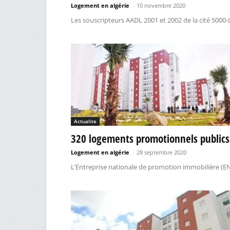
Logement en algérie
-
10 novembre 2020
Les souscripteurs AADL 2001 et 2002 de la cité 5000-L
Actualite
320 logements promotionnels publics d
Logement en algérie
-
28 septembre 2020
L’Entreprise nationale de promotion immobilière (ENP