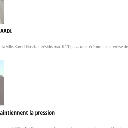
s AADL
 la Ville, Kamel Nasri, a présidé, mardi à Tipasa, une cérémonie de remise de 
aintiennent la pression