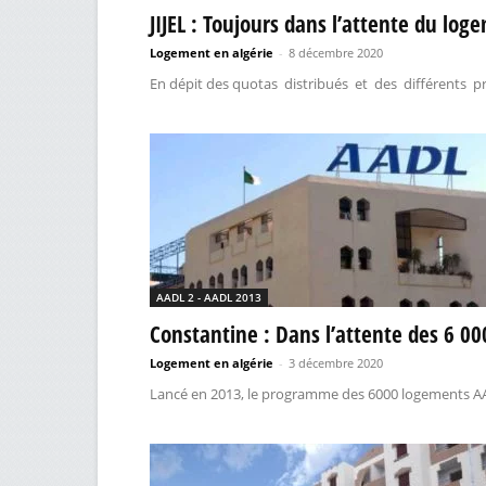
JIJEL : Toujours dans l’attente du log
Logement en algérie
-
8 décembre 2020
En dépit des quotas distribués et des différents pro
AADL 2 - AADL 2013
Constantine : Dans l’attente des 6 0
Logement en algérie
-
3 décembre 2020
Lancé en 2013, le programme des 6000 logements AAD