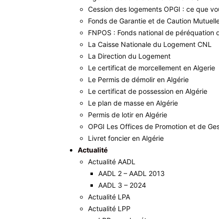
Cession des logements OPGI : ce que vo
Fonds de Garantie et de Caution Mutuell
FNPOS : Fonds national de péréquation 
La Caisse Nationale du Logement CNL
La Direction du Logement
Le certificat de morcellement en Algerie
Le Permis de démolir en Algérie
Le certificat de possession en Algérie
Le plan de masse en Algérie
Permis de lotir en Algérie
OPGI Les Offices de Promotion et de Ges
Livret foncier en Algérie
Actualité
Actualité AADL
AADL 2 – AADL 2013
AADL 3 – 2024
Actualité LPA
Actualité LPP