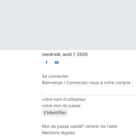
vendredi, août 7, 2026
Se connecter
Bienvenue ! Connectez-vous à votre compte :
votre nom d'utilisateur
votre mot de passe
Mot de passe oublié? obtenir de l'aide
Mentions légales