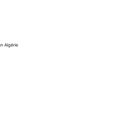
en Algérie