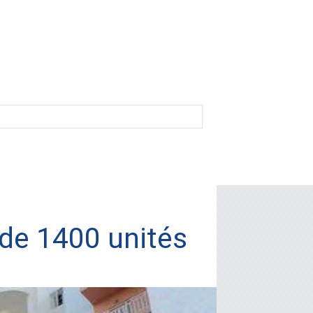
 de 1400 unités