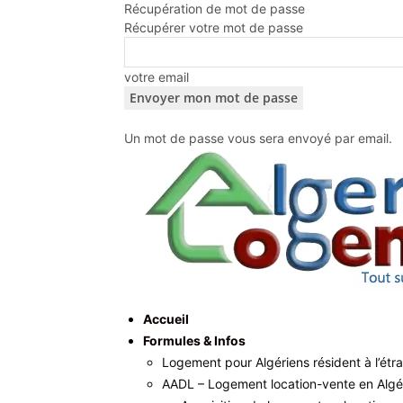
Récupération de mot de passe
Récupérer votre mot de passe
votre email
Un mot de passe vous sera envoyé par email.
Accueil
Formules & Infos
Logement pour Algériens résident à l’étr
AADL – Logement location-vente en Algé