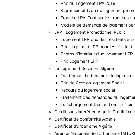
Prix du Logement LPA 2019
Superficie et type du logement promo
Tranche LPA, Tout sur les tranches d
Modele de demande de logement part
LPP : Logement Promotionnel Public
Logement LPP pour les résidents étra
Prix Logement LPP pour les résidents
Photos d’intérieur d’un logement LPP
Prix Logement LPP
Le Logement Social en Algérie
Ou déposer la demande de logement 
Prix de Cession logement Social
Recours du logement social
Traitement des demandes du logemen
Téléchargement Déclaration sur l’ho
Crédit sans intérêt en Algérie Crédit immo
Certificat de conformité Algérie
Certificat d’urbanisme Algérie
Agence Nationale de l’Urbanisme (ANUR