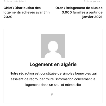
Article précédent
Article suivant
Chlef : Distribution des
Oran : Relogement de plus de
logements achevés avant fin
3.000 familles à partir de
2020
janvier 2021
Logement en algérie
Notre rédaction est constituée de simples bénévoles qui
essaient de regrouper toute l'information concernant le
logement dans un seul et même site