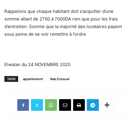
Rappelons que chaque habitant doit s’acquitter d’une
somme allant de 2700 à 7000DA rien que pour les frais
d’entretien. Somme que la majorité des locataires payent
sous peine de se voir remettre à l’ordre
Elwatan du 24 NOVEMBRE 2020
TAGS
appartement
Bab Ezzouar