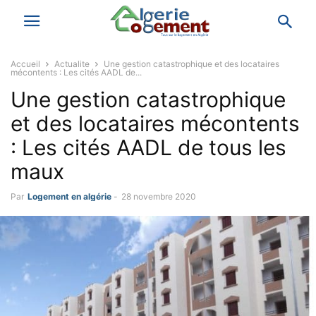
Accueil
Actualite
Une gestion catastrophique et des locataires
mécontents : Les cités AADL de...
Une gestion catastrophique
et des locataires mécontents
: Les cités AADL de tous les
maux
Par
Logement en algérie
-
28 novembre 2020