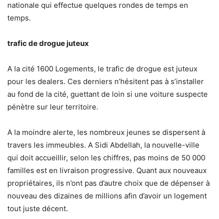
nationale qui effectue quelques rondes de temps en
temps.
trafic de drogue juteux
A la cité 1600 Logements, le trafic de drogue est juteux
pour les dealers. Ces derniers n’hésitent pas à s’installer
au fond de la cité, guettant de loin si une voiture suspecte
pénètre sur leur territoire.
A la moindre alerte, les nombreux jeunes se dispersent à
travers les immeubles. A Sidi Abdellah, la nouvelle-ville
qui doit accueillir, selon les chiffres, pas moins de 50 000
familles est en livraison progressive. Quant aux nouveaux
propriétaires, ils n’ont pas d’autre choix que de dépenser à
nouveau des dizaines de millions afin d’avoir un logement
tout juste décent.