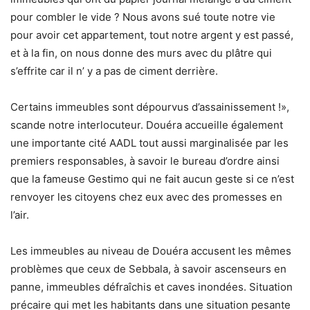
pour combler le vide ? Nous avons sué toute notre vie
pour avoir cet appartement, tout notre argent y est passé,
et à la fin, on nous donne des murs avec du plâtre qui
s’effrite car il n’ y a pas de ciment derrière.
Certains immeubles sont dépourvus d’assainissement !»,
scande notre interlocuteur. Douéra accueille également
une importante cité AADL tout aussi marginalisée par les
premiers responsables, à savoir le bureau d’ordre ainsi
que la fameuse Gestimo qui ne fait aucun geste si ce n’est
renvoyer les citoyens chez eux avec des promesses en
l’air.
Les immeubles au niveau de Douéra accusent les mêmes
problèmes que ceux de Sebbala, à savoir ascenseurs en
panne, immeubles défraîchis et caves inondées. Situation
précaire qui met les habitants dans une situation pesante