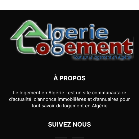
À PROPOS
Le logement en Algérie : est un site communautaire
d'actualité, d'annonce immobilières et d'annuaires pour
tout savoir du logement en Algérie
SUIVEZ NOUS