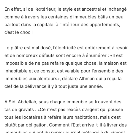
En effet, si de l’extérieur, le style est ancestral et inchangé
comme à travers les centaines d’immeubles bâtis un peu
partout dans la capitale, à l’intérieur des appartements,
c’est le choc !
Le plâtre est mal dosé, l’électricité est entièrement à revoir
et de nombreux défauts sont encore à énumérer : «Il est
impossible de ne pas refaire quelque chose, la maison est
inhabitable et ce constat est valable pour l’ensemble des
immeubles aux alentours», déclare Athman qui a reçu la
clef de la délivrance il y à tout juste une année.
A Sidi Abdellah, sous chaque immeuble se trouvent des
tas de gravats : «Ce n’est pas l’excès d’argent qui pousse
tous les locataires à refaire leurs habitations, mais c’est
plutôt par obligation. Comment l’Etat arrive-t-il à livrer des
immeubles qui ont du papier journal mélangé à du ciment