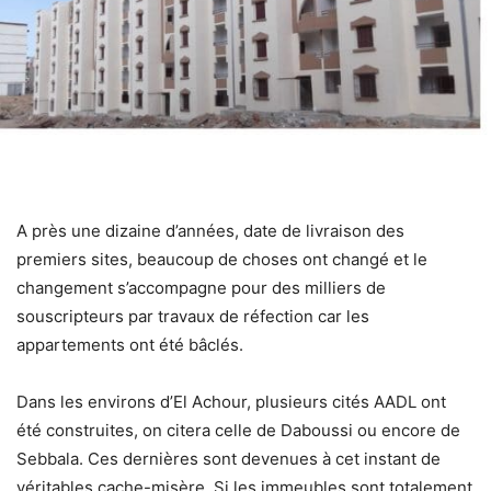
A près une dizaine d’années, date de livraison des
premiers sites, beaucoup de choses ont changé et le
changement s’accompagne pour des milliers de
souscripteurs par travaux de réfection car les
appartements ont été bâclés.
Dans les environs d’El Achour, plusieurs cités AADL ont
été construites, on citera celle de Daboussi ou encore de
Sebbala. Ces dernières sont devenues à cet instant de
véritables cache-misère. Si les immeubles sont totalement