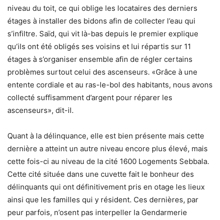
niveau du toit, ce qui oblige les locataires des derniers
étages à installer des bidons afin de collecter l’eau qui
s’infiltre. Saïd, qui vit là-bas depuis le premier explique
qu’ils ont été obligés ses voisins et lui répartis sur 11
étages à s’organiser ensemble afin de régler certains
problèmes surtout celui des ascenseurs. «Grâce à une
entente cordiale et au ras-le-bol des habitants, nous avons
collecté suffisamment d’argent pour réparer les
ascenseurs», dit-il.
Quant à la délinquance, elle est bien présente mais cette
dernière a atteint un autre niveau encore plus élevé, mais
cette fois-ci au niveau de la cité 1600 Logements Sebbala.
Cette cité située dans une cuvette fait le bonheur des
délinquants qui ont définitivement pris en otage les lieux
ainsi que les familles qui y résident. Ces dernières, par
peur parfois, n’osent pas interpeller la Gendarmerie