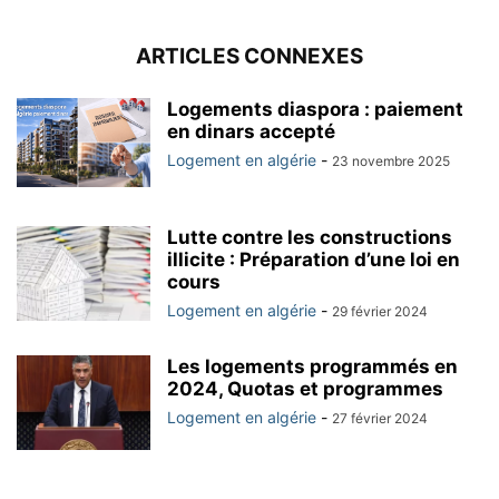
ARTICLES CONNEXES
Logements diaspora : paiement
en dinars accepté
Logement en algérie
-
23 novembre 2025
Lutte contre les constructions
illicite : Préparation d’une loi en
cours
Logement en algérie
-
29 février 2024
Les logements programmés en
2024, Quotas et programmes
Logement en algérie
-
27 février 2024