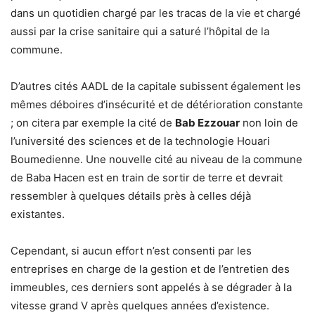
dans un quotidien chargé par les tracas de la vie et chargé
aussi par la crise sanitaire qui a saturé l’hôpital de la
commune.
D’autres cités AADL de la capitale subissent également les
mêmes déboires d’insécurité et de détérioration constante
; on citera par exemple la cité de
Bab Ezzouar
non loin de
l’université des sciences et de la technologie Houari
Boumedienne. Une nouvelle cité au niveau de la commune
de Baba Hacen est en train de sortir de terre et devrait
ressembler à quelques détails près à celles déjà
existantes.
Cependant, si aucun effort n’est consenti par les
entreprises en charge de la gestion et de l’entretien des
immeubles, ces derniers sont appelés à se dégrader à la
vitesse grand V après quelques années d’existence.