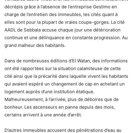
décrépis grâce à l’absence de l’entreprise Gestimo en
charge de l’entretien des immeubles, les cités quant à
elles sont pour la plupart de vraies coupe-gorges. La cité
AADL de Sebbala accuse chaque jour une détérioration
continue et une délinquance en constante progression. Au
grand malheur des habitants.
Dans de nombreuses éditions d’El Watan, des informations
ont été rapportées sur la situation calamiteuse de cette
cité ainsi que la précarité dans laquelle vivent les habitants
qui avaient espéré un changement de cap en achetant un
logement auprès d’une institution étatique.
Malheureusement, à l’arrivée, plus de déboires que de
bonheur. Les ascenseurs en panne depuis des mois,
certains arrivent à une année d’arrêt.
D’autres immeubles accusent des pénétrations d’eau au