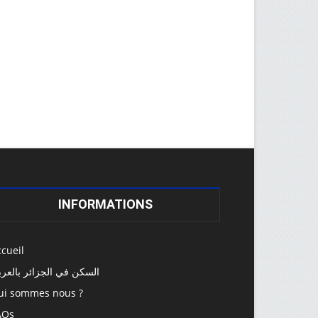
INFORMATIONS
cueil
السكن في الجزائر بالعرب
ui sommes nous ?
AQs