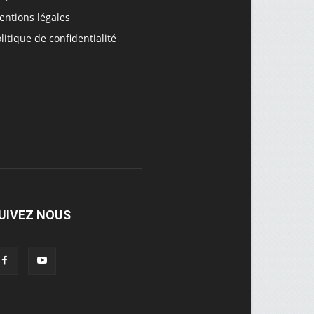
entions légales
litique de confidentialité
UIVEZ NOUS