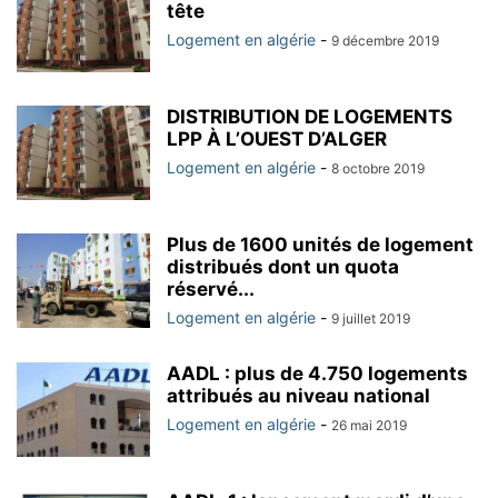
tête
Logement en algérie
-
9 décembre 2019
DISTRIBUTION DE LOGEMENTS
LPP À L’OUEST D’ALGER
Logement en algérie
-
8 octobre 2019
Plus de 1600 unités de logement
distribués dont un quota
réservé...
Logement en algérie
-
9 juillet 2019
AADL : plus de 4.750 logements
attribués au niveau national
Logement en algérie
-
26 mai 2019