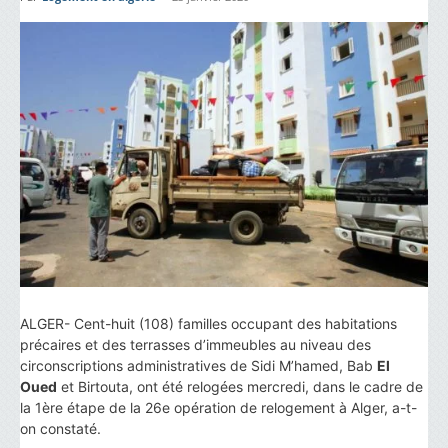
ALGER- Cent-huit (108) familles occupant des habitations
précaires et des terrasses d’immeubles au niveau des
circonscriptions administratives de Sidi M’hamed, Bab
El
Oued
et Birtouta, ont été relogées mercredi, dans le cadre de
la 1ère étape de la 26e opération de relogement à Alger, a-t-
on constaté.