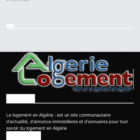
À PROPOS
Le logement en Algérie : est un site communautaire
d'actualité, d'annonce immobilières et d'annuaires pour tout
savoir du logement en Algérie
SUIVEZ NOUS