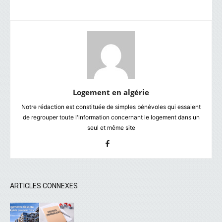
Logement en algérie
Notre rédaction est constituée de simples bénévoles qui essaient
de regrouper toute l'information concernant le logement dans un
seul et même site
ARTICLES CONNEXES