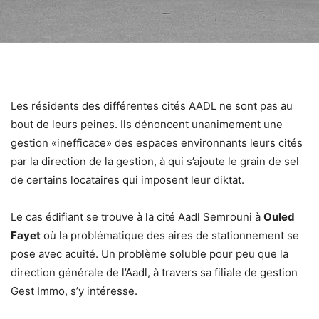
Les résidents des différentes cités AADL ne sont pas au
bout de leurs peines. Ils dénoncent unanimement une
gestion «inefficace» des espaces environnants leurs cités
par la direction de la gestion, à qui s’ajoute le grain de sel
de certains locataires qui imposent leur diktat.
Le cas édifiant se trouve à la cité Aadl Semrouni à
Ouled
Fayet
où la problématique des aires de stationnement se
pose avec acuité. Un problème soluble pour peu que la
direction générale de l’Aadl, à travers sa filiale de gestion
Gest Immo, s’y intéresse.