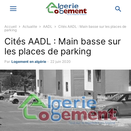
Accueil
Actualite
AADL
Cités AADL : Main basse sur les places de
parking
Cités AADL : Main basse sur
les places de parking
Par
Logement en algérie
-
22 juin 2020