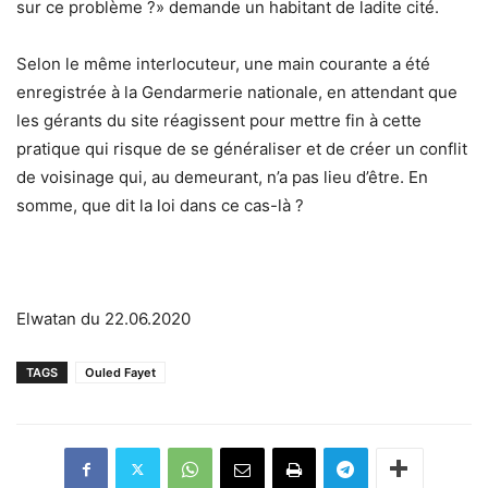
sur ce problème ?» demande un habitant de ladite cité.
Selon le même interlocuteur, une main courante a été
enregistrée à la Gendarmerie nationale, en attendant que
les gérants du site réagissent pour mettre fin à cette
pratique qui risque de se généraliser et de créer un conflit
de voisinage qui, au demeurant, n’a pas lieu d’être. En
somme, que dit la loi dans ce cas-là ?
Elwatan du 22.06.2020
TAGS
Ouled Fayet