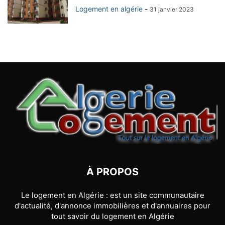
Logement en algérie
-
31 janvier 2023
À PROPOS
Le logement en Algérie : est un site communautaire
d'actualité, d'annonce immobilières et d'annuaires pour
tout savoir du logement en Algérie