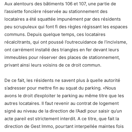
Aux alentours des bâtiments 106 et 107, une partie de
l’assiette foncière réservée au stationnement des
locataires a été squattée impunément par des résidents
peu scrupuleux qui font fi des règles régissant les espaces
communs. Depuis quelque temps, ces locataires
récalcitrants, qui ont poussé l’outrecuidance de l’incivisme,
ont carrément installé des triangles en fer devant leurs
immeubles pour réserver des places de stationnement,
privant ainsi leurs voisins de ce droit commun.
De ce fait, les résidents ne savent plus à quelle autorité
s’adresser pour mettre fin au squat du parking. «Nous
avons le droit d’exploiter le parking au même titre que les
autres locataires. Il faut revenir au contrat de logement
signé au niveau de la direction de l’Aadl pour saisir qu’un
acte pareil est strictement interdit. A ce titre, que fait la
direction de Gest Immo, pourtant interpellée maintes fois