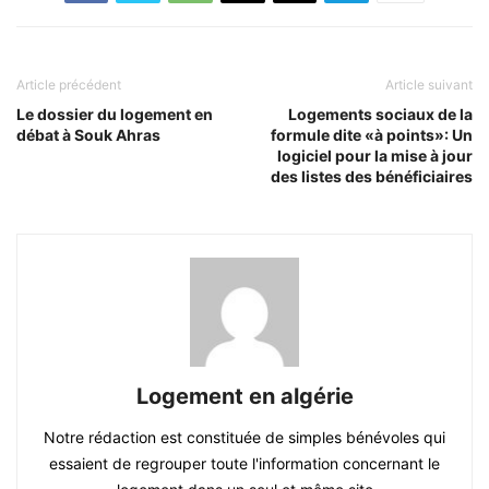
Article précédent
Article suivant
Le dossier du logement en
Logements sociaux de la
débat à Souk Ahras
formule dite «à points»: Un
logiciel pour la mise à jour
des listes des bénéficiaires
Logement en algérie
Notre rédaction est constituée de simples bénévoles qui
essaient de regrouper toute l'information concernant le