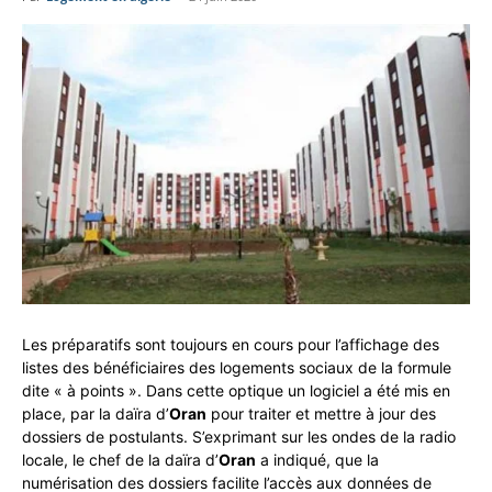
Les préparatifs sont toujours en cours pour l’affichage des
listes des bénéficiaires des logements sociaux de la formule
dite « à points ». Dans cette optique un logiciel a été mis en
place, par la daïra d’
Oran
pour traiter et mettre à jour des
dossiers de postulants. S’exprimant sur les ondes de la radio
locale, le chef de la daïra d’
Oran
a indiqué, que la
numérisation des dossiers facilite l’accès aux données de