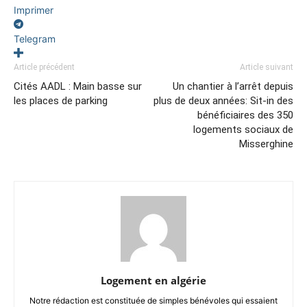
Imprimer
Telegram
Article précédent
Article suivant
Cités AADL : Main basse sur
Un chantier à l’arrêt depuis
les places de parking
plus de deux années: Sit-in des
bénéficiaires des 350
logements sociaux de
Misserghine
Logement en algérie
Notre rédaction est constituée de simples bénévoles qui essaient