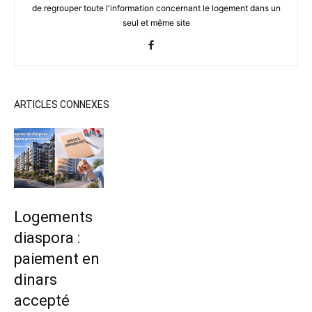
de regrouper toute l'information concernant le logement dans un
seul et même site
ARTICLES CONNEXES
Logements
diaspora :
paiement en
dinars
accepté