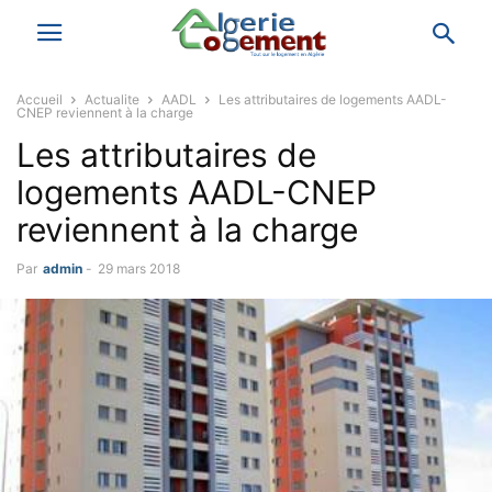
Accueil
Actualite
AADL
Les attributaires de logements AADL-
CNEP reviennent à la charge
Les attributaires de
logements AADL-CNEP
reviennent à la charge
Par
admin
-
29 mars 2018