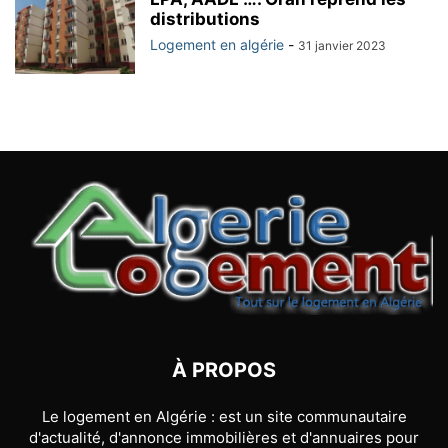
distributions
Logement en algérie
-
31 janvier 2023
À PROPOS
Le logement en Algérie : est un site communautaire
d'actualité, d'annonce immobilières et d'annuaires pour