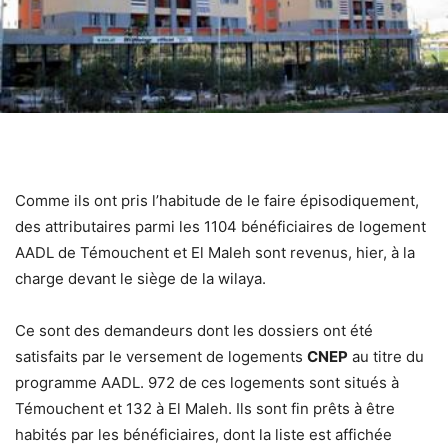
Comme ils ont pris l’habitude de le faire épisodiquement,
des attributaires parmi les 1104 bénéficiaires de logement
AADL de Témouchent et El Maleh sont revenus, hier, à la
charge devant le siège de la wilaya.
Ce sont des demandeurs dont les dossiers ont été
satisfaits par le versement de logements
CNEP
au titre du
programme AADL. 972 de ces logements sont situés à
Témouchent et 132 à El Maleh. Ils sont fin prêts à être
habités par les bénéficiaires, dont la liste est affichée