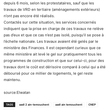
depuis 6 mois, selon les protestataires, sauf que les
travaux de VRD en tertiaire (aménagements extérieurs)
n’ont pas encore été réalisés.
Contactés sur cette situation, les services concernés
indiquent que la prise en charge de ces travaux ne relève
pas d’eux et que ce cas n’est pas isolé, puisqu’il se pose à
l’échelle nationale. Les travaux avaient été gelés par le
ministère des Finances. Il est cependant curieux que ce
même ministère ait levé le gel sur pratiquement tous les
programmes de construction et que sur celui-ci, pour des
travaux dont le coût est dérisoire comparé à celui qui a été
déboursé pour ce millier de logements, le gel reste
maintenu.
source:Elwatan
TAGS
aadl 2 ain-temouchent
aadl ain temouchent
CNEP