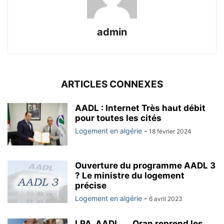
admin
ARTICLES CONNEXES
AADL : Internet Très haut débit
pour toutes les cités
Logement en algérie
-
18 février 2024
Ouverture du programme AADL 3
? Le ministre du logement
précise
Logement en algérie
-
6 avril 2023
LPA, AADL …. Oran reprend les