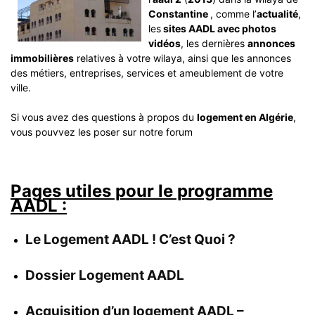
Constantine
, comme l’
actualité
,
les
sites AADL avec photos
vidéos
, les dernières
annonces
immobilières
relatives à votre wilaya, ainsi que les annonces
des métiers, entreprises, services et ameublement de votre
ville.
Si vous avez des questions à propos du
logement en Algérie
,
vous pouvvez les poser sur notre forum
Pages utiles pour le programme
AADL :
Le Logement AADL ! C’est Quoi ?
Dossier Logement AADL
Acquisition d’un logement AADL –