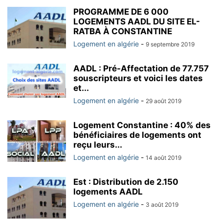
PROGRAMME DE 6 000
LOGEMENTS AADL DU SITE EL-
RATBA À CONSTANTINE
Logement en algérie
-
9 septembre 2019
AADL : Pré-Affectation de 77.757
souscripteurs et voici les dates
et...
Logement en algérie
-
29 août 2019
Logement Constantine : 40% des
bénéficiaires de logements ont
reçu leurs...
Logement en algérie
-
14 août 2019
Est : Distribution de 2.150
logements AADL
Logement en algérie
-
3 août 2019