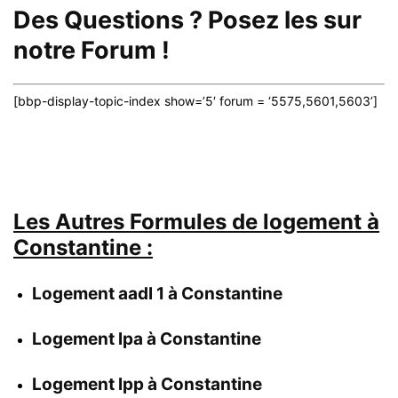
Des Questions ? Posez les sur
notre
Forum
!
[bbp-display-topic-index show=’5′ forum = ‘5575,5601,5603’]
Les Autres Formules de logement à
Constantine
:
Logement aadl 1 à Constantine
Logement lpa à Constantine
Logement lpp à Constantine