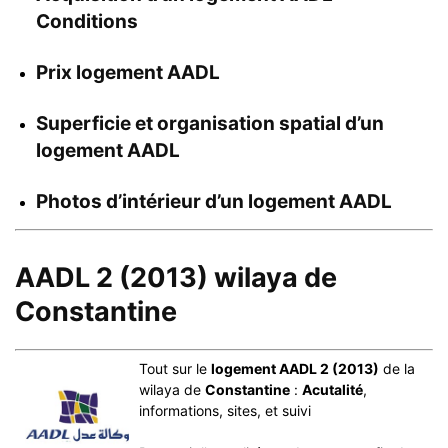
Conditions
Prix logement AADL
Superficie et organisation spatial d’un
logement AADL
Photos d’intérieur d’un logement AADL
AADL 2 (2013) wilaya de
Constantine
Tout sur le
logement AADL 2 (2013)
de la
wilaya de
Constantine
:
Acutalité
,
informations, sites, et suivi