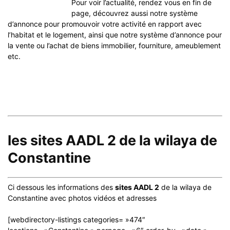
Pour voir l’actualité, rendez vous en fin de
page, découvrez aussi notre système
d’annonce pour promouvoir votre activité en rapport avec
l’habitat et le logement, ainsi que notre système d’annonce pour
la vente ou l’achat de biens immobilier, fourniture, ameublement
etc.
les sites AADL 2 de la wilaya de
Constantine
Ci dessous les informations des
sites AADL 2
de la wilaya de
Constantine avec photos vidéos et adresses
[webdirectory-listings categories= »474″