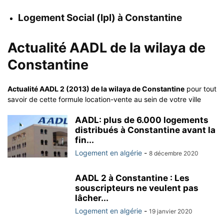
Logement Social (lpl) à Constantine
Actualité AADL de la wilaya de
Constantine
Actualité AADL 2 (2013) de la wilaya de Constantine
pour tout
savoir de cette formule location-vente au sein de votre ville
AADL: plus de 6.000 logements
distribués à Constantine avant la
fin...
Logement en algérie
-
8 décembre 2020
AADL 2 à Constantine : Les
souscripteurs ne veulent pas
lâcher...
Logement en algérie
-
19 janvier 2020