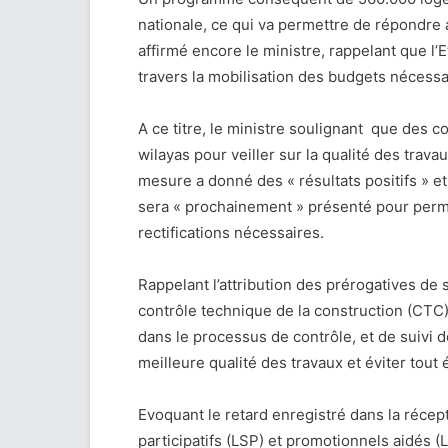
nationale, ce qui va permettre de répondr
affirmé encore le ministre, rappelant que l’
travers la mobilisation des budgets nécessai
A ce titre, le ministre soulignant que des
wilayas pour veiller sur la qualité des trav
mesure a donné des « résultats positifs » et
sera « prochainement » présenté pour perm
rectifications nécessaires.
Rappelant l’attribution des prérogatives de 
contrôle technique de la construction (CTC), 
dans le processus de contrôle, et de suivi
meilleure qualité des travaux et éviter tou
Evoquant le retard enregistré dans la réce
participatifs (LSP) et promotionnels aidés (L