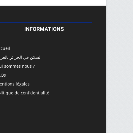
INFORMATIONS
cueil
السكن في الجزائر بالعرب
ui sommes nous ?
AQs
entions légales
litique de confidentialité