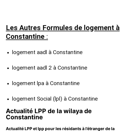
Les Autres Formules de logement à
Constantine
:
logement aadl à Constantine
logement aadl 2 à Constantine
logement lpa à Constantine
logement Social (lpl) à Constantine
Actualité LPP de la wilaya de
Constantine
Actualité LPP et lpp pour les résidants à l’étranger de la