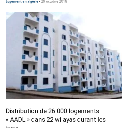
29 octobre 2018
Logement en algérie
-
Distribution de 26.000 logements
« AADL » dans 22 wilayas durant les