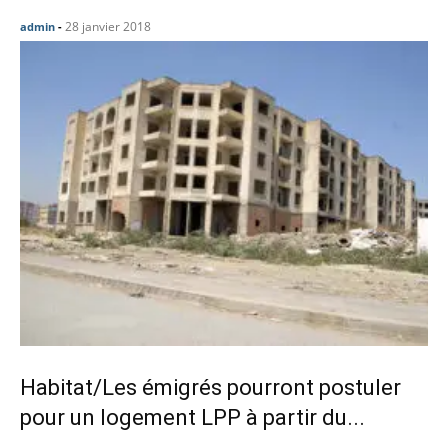
28 janvier 2018
admin
-
Habitat/Les émigrés pourront postuler
pour un logement LPP à partir du...