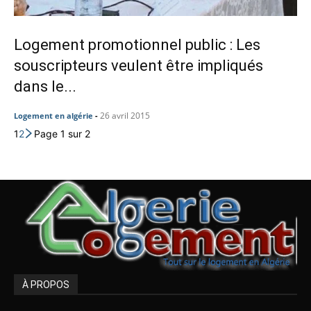
Logement promotionnel public : Les
souscripteurs veulent être impliqués
dans le...
26 avril 2015
Logement en algérie
-
1
2
Page 1 sur 2
À PROPOS