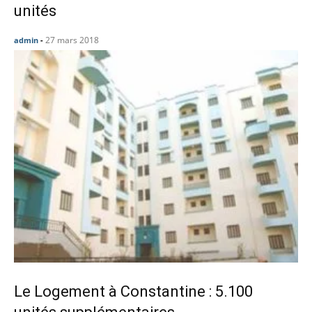
unités
27 mars 2018
admin
-
Le Logement à Constantine : 5.100