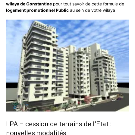
wilaya de Constantine
pour tout savoir de cette formule de
logement promotionnel Public
au sein de votre wilaya
LPA – cession de terrains de l’Etat :
nouvelles modalités