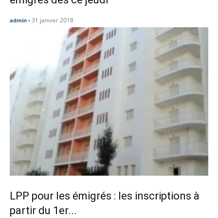
31 janvier 2018
admin
-
LPP pour les émigrés : les inscriptions à
partir du 1er...