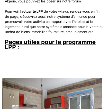
Algérie, vous pouvvez les poser sur notre forum
Pour voir l’
actualité LPP
de votre wilaya, rendez vous en fin
de page, découvrez aussi notre système d’annonce pour
promouvoir votre activité en rapport avec l’habitat et le
logement, ainsi que notre système d’annonce pour la vente ou
l’achat de biens immobilier, fourniture, ameublement etc.
Pages utiles pour le programme
LPP
: