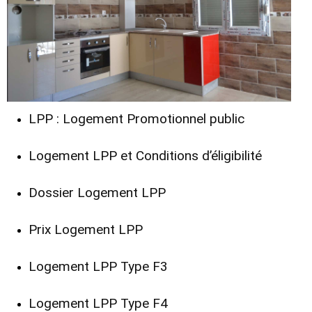
LPP : Logement Promotionnel public
Logement LPP et Conditions d’éligibilité
Dossier Logement LPP
Prix Logement LPP
Logement LPP Type F3
Logement LPP Type F4