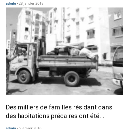
28 janvier 2018
admin
-
Des milliers de familles résidant dans
des habitations précaires ont été...
5 janvier 2018
admin
-