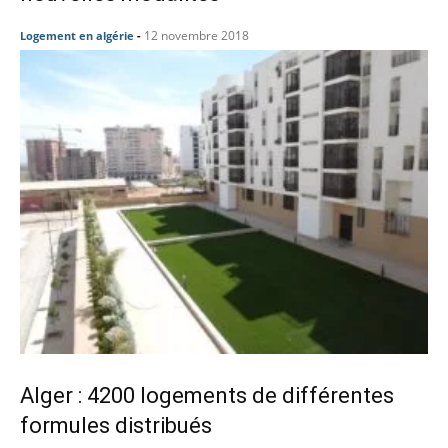
12 novembre 2018
Logement en algérie
-
Alger : 4200 logements de différentes
formules distribués