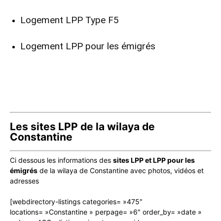
Logement LPP Type F5
Logement LPP pour les émigrés
Les sites LPP de la wilaya de
Constantine
Ci dessous les informations des
sites LPP et LPP pour les
émigrés
de la wilaya de Constantine avec photos, vidéos et
adresses
[webdirectory-listings categories= »475″
locations= »Constantine » perpage= »6″ order_by= »date »