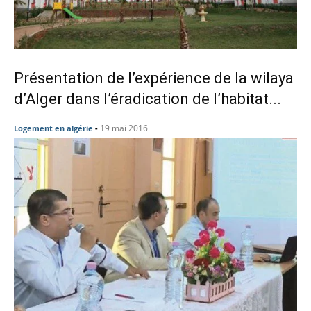
Présentation de l’expérience de la wilaya
d’Alger dans l’éradication de l’habitat...
19 mai 2016
Logement en algérie
-