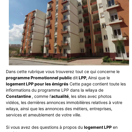
Dans cette rubrique vous trouverez tout ce qui concerne le
programme Promotionnel public
dit
LPP,
Ainsi que le
logement LPP pour les émigrés
Cette page contient toute les
infiormations du programme LPP dans la wilaya de
Constantine
, comme l’
actualité
, les sites avec photos
vidéos, les dernières annonces immobilières relatives à votre
wilaya, ainsi que les annonces des métiers, entreprises,
services et ameublement de votre ville.
Si vous avez des questions à propos du
logement LPP
en