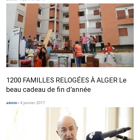
1200 FAMILLES RELOGÉES À ALGER Le
beau cadeau de fin d’année
4 janvier 2017
admin
-