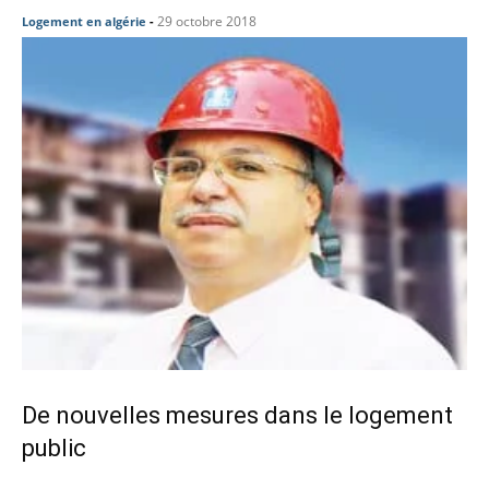
29 octobre 2018
Logement en algérie
-
De nouvelles mesures dans le logement
public