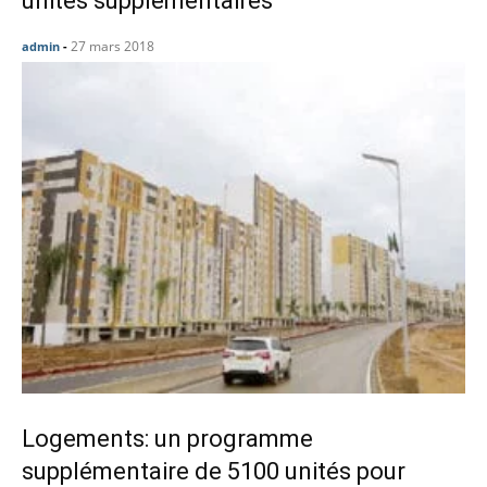
unités supplémentaires
27 mars 2018
admin
-
Logements: un programme
supplémentaire de 5100 unités pour