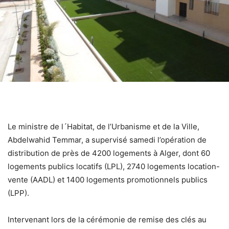
Le ministre de l´Habitat, de l’Urbanisme et de la Ville,
Abdelwahid Temmar, a supervisé samedi l’opération de
distribution de près de 4200 logements à Alger, dont 60
logements publics locatifs (LPL), 2740 logements location-
vente (AADL) et 1400 logements promotionnels publics
(LPP).
Intervenant lors de la cérémonie de remise des clés au