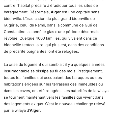
contre l’habitat précaire à éradiquer tous les sites de
baraquement. Désormais,
Alger
est une capitale sans
bidonville. L’éradication du plus grand bidonville de
l’Algérie, celui de Ramli, dans la commune de Gué de
Constantine, a sonné le glas d’une période désormais
révolue. Quelque 4000 familles, qui vivaient dans ce
bidonville tentaculaire, qui plus est, dans des conditions
de précarité poignantes, ont été relogées.
La crise du logement qui semblait il y a quelques années
insurmontable se dissipe au fil des mois. Pratiquement,
toutes les familles qui occupaient des baraques ou des
habitations érigées sur les terrasses des immeubles ou
dans les caves, ont été relogées. Les autorités de la wilaya
se tournent maintenant vers les familles qui vivent dans
des logements exigus. C’est le nouveau challenge relevé
par la wilaya d’
Alger
.