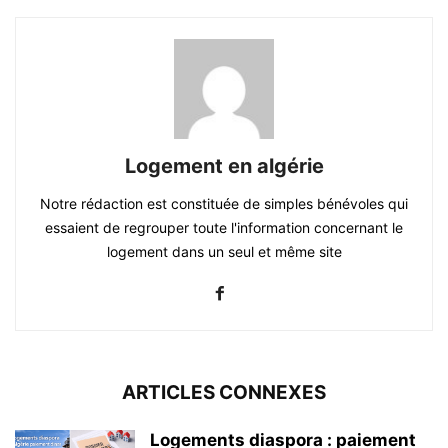
Logement en algérie
Notre rédaction est constituée de simples bénévoles qui
essaient de regrouper toute l'information concernant le
logement dans un seul et même site
ARTICLES CONNEXES
Logements diaspora : paiement