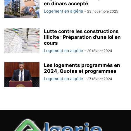
en dinars accepté
Logement en algérie
-
23 novembre 2025
Lutte contre les constructions
illicite : Préparation d’une loi en
cours
Logement en algérie
-
29 février 2024
Les logements programmés en
2024, Quotas et programmes
Logement en algérie
-
27 février 2024