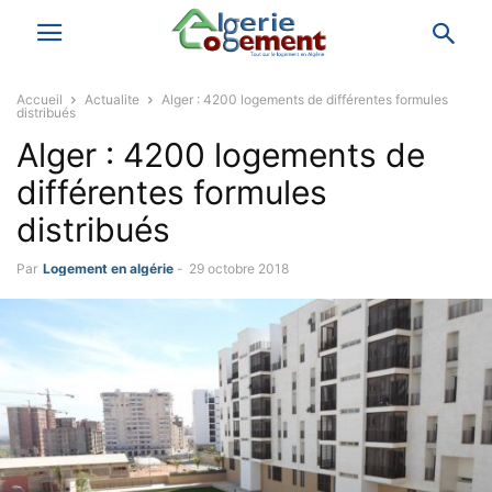
Accueil
Actualite
Alger : 4200 logements de différentes formules
distribués
Alger : 4200 logements de
différentes formules
distribués
Par
Logement en algérie
-
29 octobre 2018