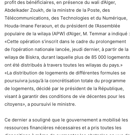
profit des bénéficiaires, en présence du wali d’Alger,
Abdelkader Zoukh, de la ministre de la Poste, des
Télécommunications, des Technologies et du Numérique,
Houda-Imane Feraoun, et du président de l’Assemblée
populaire de la wilaya (APW) d’Alger, M. Temmar a indiqué :
«Cette opération s’inscrit dans le cadre du prolongement
de l’opération nationale lancée, jeudi dernier, à partir de la
wilaya de Biskra, durant laquelle plus de 85 000 logements
ont été distribués à travers toutes les wilayas du pays.»
«La distribution de logements de différentes formules se
poursuivra jusqu’à la concrétisation totale du programme
de logements, décidé par le président de la République,
visant à garantir des conditions de vie décentes pour les
citoyens», a poursuivi le ministre.
Ce dernier a souligné que le gouvernement a mobilisé les
ressources financières nécessaires et a pris toutes les