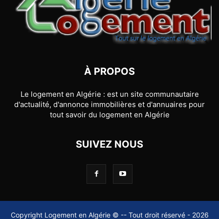
À PROPOS
Le logement en Algérie : est un site communautaire
d'actualité, d'annonce immobilières et d'annuaires pour
tout savoir du logement en Algérie
SUIVEZ NOUS
Copyright Logement en Algérie © -- Tout droit réservé - 2026