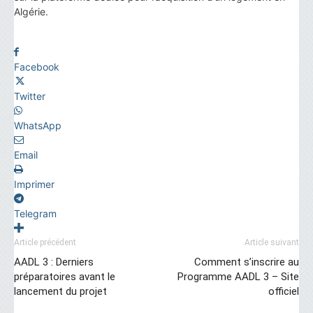
Algérie.
Facebook
Twitter
WhatsApp
Email
Imprimer
Telegram
Article précédent
Article suivant
AADL 3 : Derniers
Comment s’inscrire au
préparatoires avant le
Programme AADL 3 – Site
lancement du projet
officiel