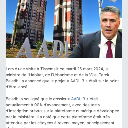
Lors d’une visite à Tissemsilt ce mardi 26 mars 2024, le
ministre de l’Habitat, de l’Urbanisme et de la Ville, Tarek
Belaribi, a annoncé que le projet « AADL 3 » était sur le point
d’être lancé.
Belaribi a souligné que le dossier «
AADL 3
» était
actuellement à 90% d’avancement, avec des tests
d’inscription prévus sur la plateforme numérique développée
par le ministère. Il a noté que cette plateforme était très
attendue par les citoyens à revenu moyen, principalement