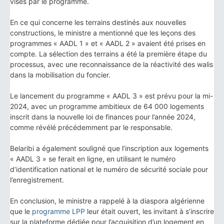
visés par le programme.
En ce qui concerne les terrains destinés aux nouvelles
constructions, le ministre a mentionné que les leçons des
programmes « AADL 1 » et « AADL 2 » avaient été prises en
compte. La sélection des terrains a été la première étape du
processus, avec une reconnaissance de la réactivité des walis
dans la mobilisation du foncier.
Le lancement du programme « AADL 3 » est prévu pour la mi-
2024, avec un programme ambitieux de 64 000 logements
inscrit dans la nouvelle loi de finances pour l’année 2024,
comme révélé précédemment par le responsable.
Belaribi a également souligné que l’inscription aux logements
« AADL 3 » se ferait en ligne, en utilisant le numéro
d’identification national et le numéro de sécurité sociale pour
l’enregistrement.
En conclusion, le ministre a rappelé à la diaspora algérienne
que le
programme LPP
leur était ouvert, les invitant à s’inscrire
sur la plateforme dédiée pour l’acquisition d’un logement en