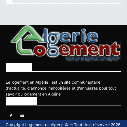
À PROPOS
Le logement en Algérie : est un site communautaire
d'actualité, d'annonce immobilières et d'annuaires pour tout
savoir du logement en Algérie
SUIVEZ NOUS
Copyright Logement en Algérie © -- Tout droit réservé - 2026