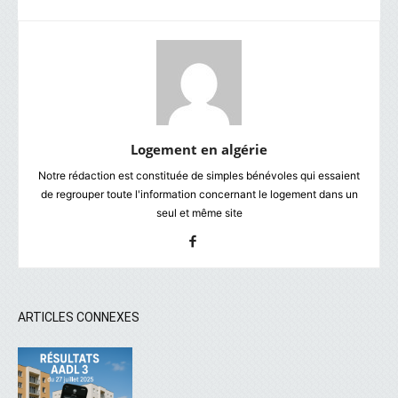
Logement en algérie
Notre rédaction est constituée de simples bénévoles qui essaient
de regrouper toute l'information concernant le logement dans un
seul et même site
ARTICLES CONNEXES