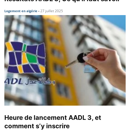
27 juillet 2025
Logement en algérie
-
Heure de lancement AADL 3, et
comment s’y inscrire