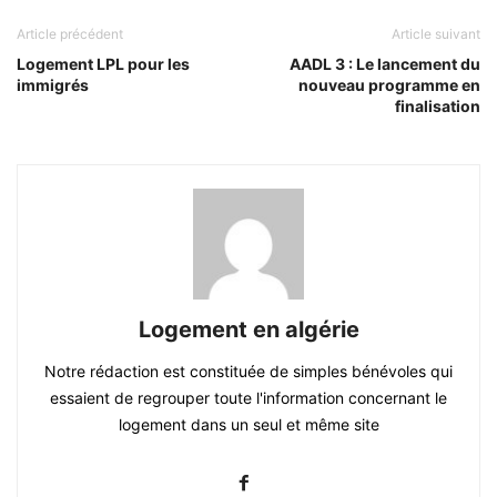
Article précédent
Article suivant
Logement LPL pour les
AADL 3 : Le lancement du
immigrés
nouveau programme en
finalisation
Logement en algérie
Notre rédaction est constituée de simples bénévoles qui
essaient de regrouper toute l'information concernant le
logement dans un seul et même site