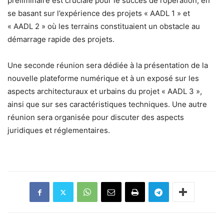
préliminaire est cruciale pour le succès de l’opération, en
se basant sur l’expérience des projets « AADL 1 » et
« AADL 2 » où les terrains constituaient un obstacle au
démarrage rapide des projets.
Une seconde réunion sera dédiée à la présentation de la
nouvelle plateforme numérique et à un exposé sur les
aspects architecturaux et urbains du projet « AADL 3 »,
ainsi que sur ses caractéristiques techniques. Une autre
réunion sera organisée pour discuter des aspects
juridiques et réglementaires.