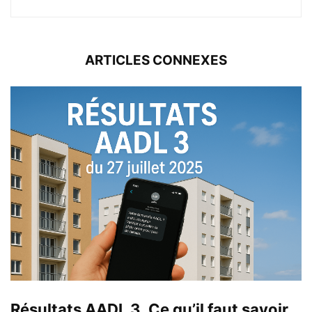
ARTICLES CONNEXES
Résultats AADL 3, Ce qu’il faut savoir