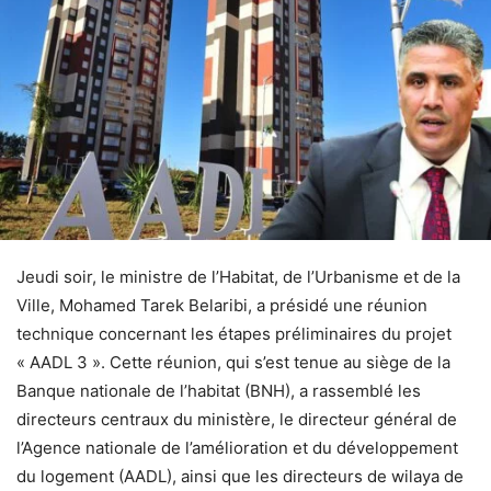
Jeudi soir, le ministre de l’Habitat, de l’Urbanisme et de la
Ville, Mohamed Tarek Belaribi, a présidé une réunion
technique concernant les étapes préliminaires du projet
« AADL 3 ». Cette réunion, qui s’est tenue au siège de la
Banque nationale de l’habitat (BNH), a rassemblé les
directeurs centraux du ministère, le directeur général de
l’Agence nationale de l’amélioration et du développement
du logement (AADL), ainsi que les directeurs de wilaya de