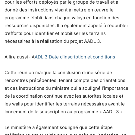
pour les efforts déployés par le groupe de travail et a
donné des instructions visant à mettre en œuvre le
programme établi dans chaque wilaya en fonction des
ressources disponibles. Il a également appelé à redoubler
d’efforts pour identifier et mobiliser les terrains
nécessaires à la réalisation du projet AADL 3.
A lire aussi : A
ADL 3 Date d’inscription et conditions
Cette réunion marque la conclusion d’une série de
rencontres précédentes, tenant compte des orientations
et des instructions du ministre qui a souligné l’importance
de la coordination continue avec les autorités locales et
les walis pour identifier les terrains nécessaires avant le
lancement de la souscription au programme « AADL 3 ».
Le ministère a également souligné que cette étape