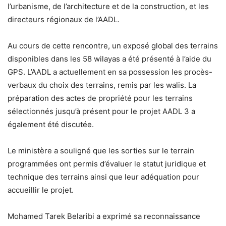
l’urbanisme, de l’architecture et de la construction, et les
directeurs régionaux de l’AADL.
Au cours de cette rencontre, un exposé global des terrains
disponibles dans les 58 wilayas a été présenté à l’aide du
GPS. L’AADL a actuellement en sa possession les procès-
verbaux du choix des terrains, remis par les walis. La
préparation des actes de propriété pour les terrains
sélectionnés jusqu’à présent pour le projet AADL 3 a
également été discutée.
Le ministère a souligné que les sorties sur le terrain
programmées ont permis d’évaluer le statut juridique et
technique des terrains ainsi que leur adéquation pour
accueillir le projet.
Mohamed Tarek Belaribi a exprimé sa reconnaissance