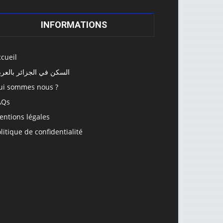
INFORMATIONS
cueil
السكن في الجزائر بالعرب
ui sommes nous ?
AQs
entions légales
litique de confidentialité