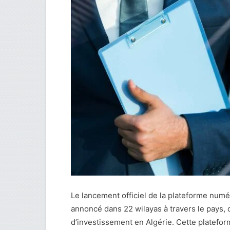
Le lancement officiel de la plateforme num
annoncé dans 22 wilayas à travers le pays, o
d’investissement en Algérie. Cette platefor