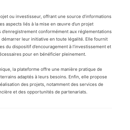
ojet ou investisseur, offrant une source d’informations
es aspects liés à la mise en œuvre d’un projet
sus d’enregistrement conformément aux réglementations
émarrer leur initiative en toute légalité. Elle fournit
es du dispositif d’encouragement à l’investissement et
nécessaires pour en bénéficier pleinement.
ique, la plateforme offre une manière pratique de
errains adaptés à leurs besoins. Enfin, elle propose
 réalisation des projets, notamment des services de
ancière et des opportunités de partenariats.