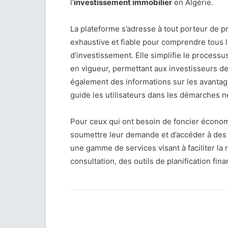
l’
investissement immobilier
en Algérie.
La plateforme s’adresse à tout porteur de pr
exhaustive et fiable pour comprendre tous l
d’investissement. Elle simplifie le proces
en vigueur, permettant aux investisseurs de d
également des informations sur les avantag
guide les utilisateurs dans les démarches 
Pour ceux qui ont besoin de foncier économ
soumettre leur demande et d’accéder à des t
une gamme de services visant à faciliter la
consultation, des outils de planification fin