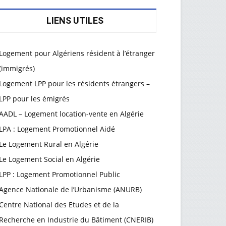
LIENS UTILES
Logement pour Algériens résident à l’étranger
(immigrés)
Logement LPP pour les résidents étrangers –
LPP pour les émigrés
AADL – Logement location-vente en Algérie
LPA : Logement Promotionnel Aidé
Le Logement Rural en Algérie
Le Logement Social en Algérie
LPP : Logement Promotionnel Public
Agence Nationale de l’Urbanisme (ANURB)
Centre National des Etudes et de la
Recherche en Industrie du Bâtiment (CNERIB)