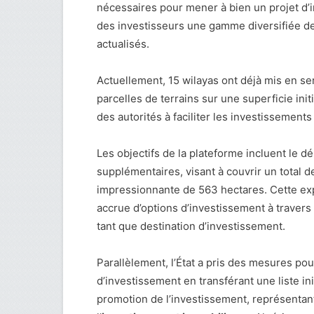
nécessaires pour mener à bien un projet d’i
des investisseurs une gamme diversifiée de
actualisés.
Actuellement, 15 wilayas ont déjà mis en se
parcelles de terrains sur une superficie in
des autorités à faciliter les investissements
Les objectifs de la plateforme incluent le 
supplémentaires, visant à couvrir un total de
impressionnante de 563 hectares. Cette expa
accrue d’options d’investissement à travers le
tant que destination d’investissement.
Parallèlement, l’État a pris des mesures pou
d’investissement en transférant une liste in
promotion de l’investissement, représentan