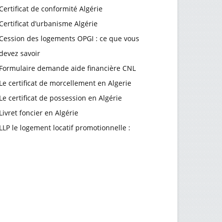
Certificat de conformité Algérie
Certificat d’urbanisme Algérie
Cession des logements OPGI : ce que vous
devez savoir
Formulaire demande aide financière CNL
Le certificat de morcellement en Algerie
Le certificat de possession en Algérie
Livret foncier en Algérie
LLP le logement locatif promotionnelle :