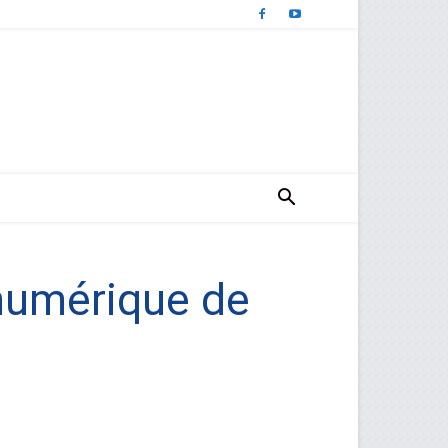
 numérique de